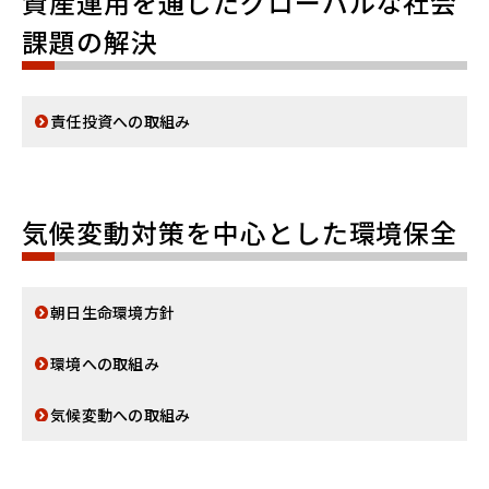
資産運用を通じたグローバルな社会
課題の解決
責任投資への取組み
気候変動対策を中心とした環境保全
朝日生命環境方針
環境への取組み
気候変動への取組み