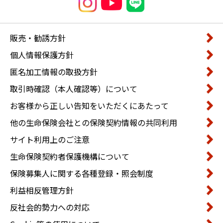
販売・勧誘方針
個人情報保護方針
匿名加工情報の取扱方針
取引時確認（本人確認等）について
お客様から正しい告知をいただくにあたって
他の生命保険会社との保険契約情報の共同利用
サイト利用上のご注意
生命保険契約者保護機構について
保険募集人に関する各種登録・照会制度
利益相反管理方針
反社会的勢力への対応