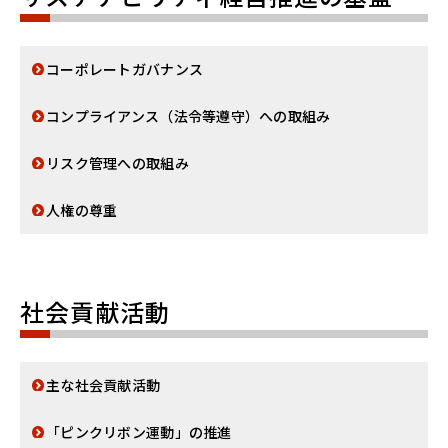
コーポレートガバナンス
コンプライアンス（法令等遵守）への取組み
リスク管理への取組み
人権の尊重
社会貢献活動
主な社会貢献活動
「ピンクリボン運動」の推進