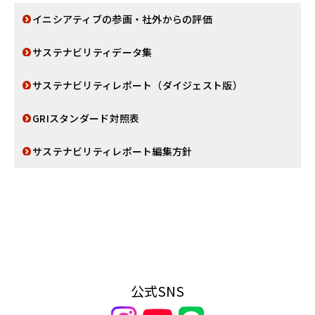
イニシアティブの参画・社外からの評価
サステナビリティデータ集
サステナビリティレポート（ダイジェスト版）
GRIスタンダード対照表
サステナビリティレポート編集方針
公式SNS