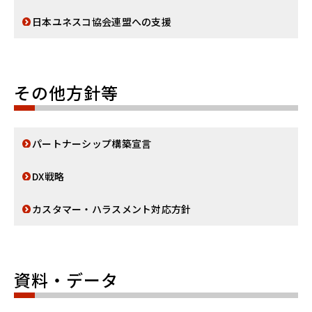
日本ユネスコ協会連盟への支援
その他方針等
パートナーシップ構築宣言
DX戦略
カスタマー・ハラスメント対応方針
資料・データ