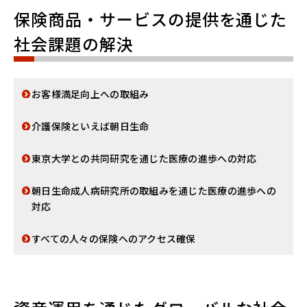
保険商品・サービスの提供を通じた
社会課題の解決
お客様満足向上への取組み
介護保険といえば朝日生命
東京大学との共同研究を通じた医療の進歩への対応
朝日生命成人病研究所の取組みを通じた医療の進歩への
対応
すべての人々の保険へのアクセス確保