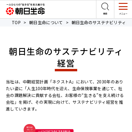
TOP
>
朝日生命について
>
朝日生命のサステナビリティ経
朝日生命のサステナビリティ
経営
当社は、中期経営計画「ネクストA」において、2030年のあり
たい姿に「人生100年時代を迎え、生命保険事業を通じて、社
会の課題解決に貢献する会社、お客様の“生きる”を支え続ける
会社」を掲げ、その実現に向けて、サステナビリティ経営を推
進していきます。