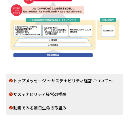
トップメッセージ ～サステナビリティ経営について～
サステナビリティ経営の推進
動画でみる朝日生命の取組み