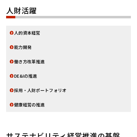
人財活躍
人的資本経営
能力開発
働き方改革推進
DE&Iの推進
採用・人財ポートフォリオ
健康経営の推進
サステナビリティ経営推進の基盤