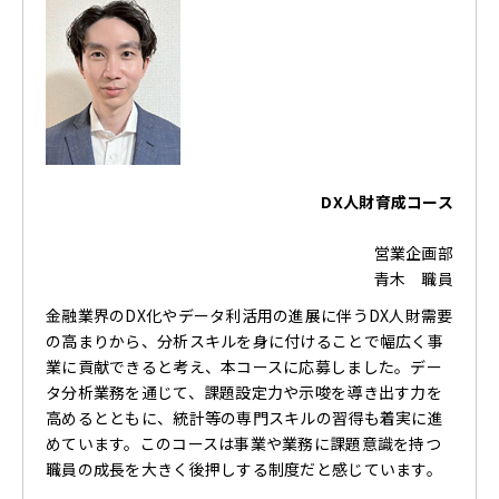
DX人財育成コース
営業企画部
青木 職員
金融業界のDX化やデータ利活用の進展に伴うDX人財需要
の高まりから、分析スキルを身に付けることで幅広く事
業に貢献できると考え、本コースに応募しました。デー
タ分析業務を通じて、課題設定力や示唆を導き出す力を
高めるとともに、統計等の専門スキルの習得も着実に進
めています。このコースは事業や業務に課題意識を持つ
職員の成長を大きく後押しする制度だと感じています。