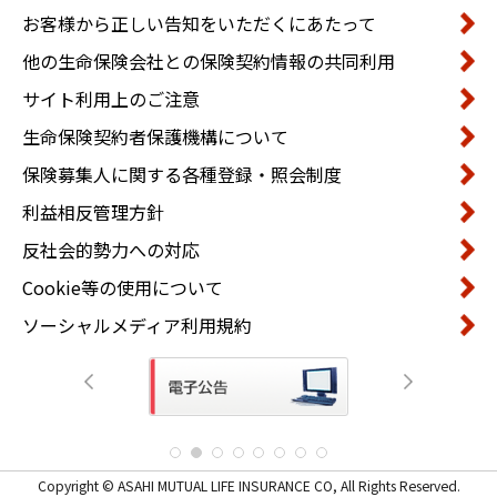
お客様から正しい告知をいただくにあたって
他の生命保険会社との保険契約情報の共同利用
サイト利用上のご注意
生命保険契約者保護機構について
保険募集人に関する各種登録・照会制度
利益相反管理方針
反社会的勢力への対応
Cookie等の使用について
ソーシャルメディア利用規約
Copyright © ASAHI MUTUAL LIFE INSURANCE CO, All Rights Reserved.