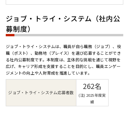
ジョブ・トライ・システム（社内公
募制度）
ジョブ・トライ・システムは、職員が自ら職務（ジョブ）、役
職（ポスト）、勤務地（プレイス）を選び応募することができ
る社内公募制度です。本制度は、主体的な挑戦を通じて視野を
広げ、キャリア形成を支援することを目的とし、職員エンゲー
ジメントの向上や人財育成を推進しています。
262名
ジョブ・トライ・システム応募者数
(注) 2025年度実
績