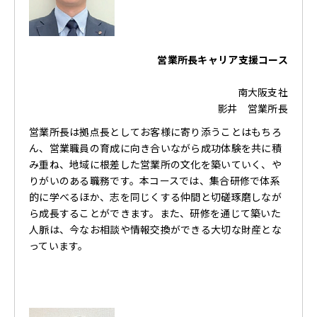
営業所長キャリア支援コース
南大阪支社
影井 営業所長
営業所長は拠点長としてお客様に寄り添うことはもちろ
ん、営業職員の育成に向き合いながら成功体験を共に積
み重ね、地域に根差した営業所の文化を築いていく、や
りがいのある職務です。本コースでは、集合研修で体系
的に学べるほか、志を同じくする仲間と切磋琢磨しなが
ら成長することができます。また、研修を通じて築いた
人脈は、今なお相談や情報交換ができる大切な財産とな
っています。