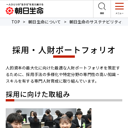
TOP
>
朝日生命について
>
朝日生命のサステナビリティ経
採用・人財ポートフォリオ
人的資本の最大化に向けた最適な人財ポートフォリオを策定す
るために、採用手法の多様化や特定分野の専門性の高い知識・
スキルを有する専門人財育成に取り組んでいます。
採用に向けた取組み