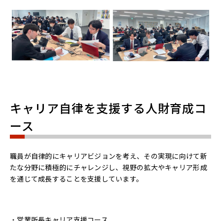
キャリア自律を支援する人財育成コ
ース
職員が自律的にキャリアビジョンを考え、その実現に向けて新
たな分野に積極的にチャレンジし、視野の拡大やキャリア形成
を通じて成長することを支援しています。
営業所長キャリア支援コース