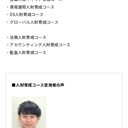
資産運用人財育成コース
DX人財育成コース
グローバル人財育成コース
法務人財育成コース
アカウンティング人財育成コース
監査人財育成コース
■人財育成コース登用者の声