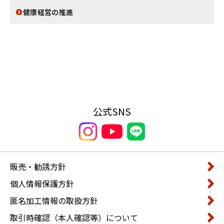
健康経営の推進
公式SNS
販売・勧誘方針
個人情報保護方針
匿名加工情報の取扱方針
取引時確認（本人確認等）について