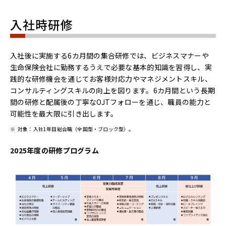
入社時研修
入社後に実施する6カ月間の集合研修では、ビジネスマナーや
生命保険会社に勤務するうえで必要な基本的知識を習得し、実
践的な研修機会を通じてお客様対応力やマネジメントスキル、
コンサルティングスキルの向上を図ります。6カ月間という長期
間の研修と配属後の丁寧なOJTフォローを通じ、職員の能力と
可能性を最大限に引き出します。
※
対象：入社1年目総合職（全国型・ブロック型）。
2025年度の研修プログラム