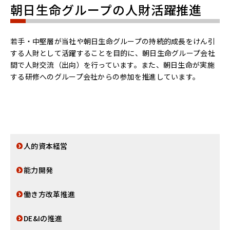
朝日生命グループの人財活躍推進
若手・中堅層が当社や朝日生命グループの持続的成長をけん引
する人財として活躍することを目的に、朝日生命グループ会社
間で人財交流（出向）を行っています。また、朝日生命が実施
する研修へのグループ会社からの参加を推進しています。
人的資本経営
能力開発
働き方改革推進
DE&Iの推進