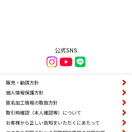
公式SNS
販売・勧誘方針
個人情報保護方針
匿名加工情報の取扱方針
取引時確認（本人確認等）について
お客様から正しい告知をいただくにあたって