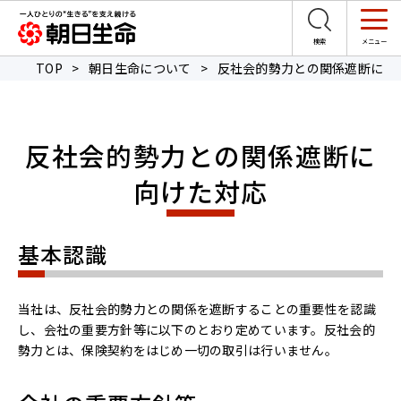
TOP
>
朝日生命について
>
反社会的勢力との関係遮断に向
反社会的勢力との関係遮断に
向けた対応
基本認識
当社は、反社会的勢力との関係を遮断することの重要性を認識
し、会社の重要方針等に以下のとおり定めています。反社会的
勢力とは、保険契約をはじめ一切の取引は行いません。