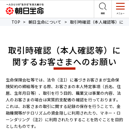
TOP
>
朝日生命について
>
取引時確認（本人確認等）に関
取引時確認（本人確認等）に
関するお客さまへのお願い
生命保険会社等では、法令（注1）に基づきお客さまが生命保
険契約の締結等をする際、お客さまの本人特定事項（氏名、住
居、生年月日等）、取引を行う目的、職業又は事業の内容、法
人のお客さまの場合は実質的支配者の確認を行っております。
これは、お客さまの取引に関する記録の保存を行うことで、金
融機関等がテロリズムの資金隠しに利用されたり、マネー・ロ
ーンダリング（注2）に利用されたりすることを防ぐことを目的
としたものです。