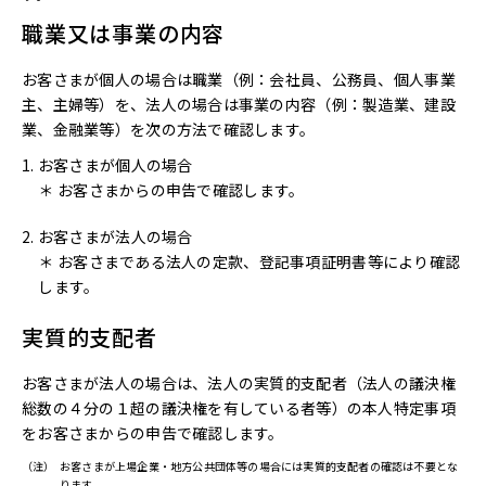
職業又は事業の内容
お客さまが個人の場合は職業（例：会社員、公務員、個人事業
主、主婦等）を、法人の場合は事業の内容（例：製造業、建設
業、金融業等）を次の方法で確認します。
お客さまが個人の場合
＊ お客さまからの申告で確認します。
お客さまが法人の場合
＊ お客さまである法人の定款、登記事項証明書等により確認
します。
実質的支配者
お客さまが法人の場合は、法人の実質的支配者（法人の議決権
総数の４分の１超の議決権を有している者等）の本人特定事項
をお客さまからの申告で確認します。
（注）
お客さまが上場企業・地方公共団体等の場合には実質的支配者の確認は不要とな
ります。