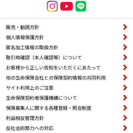
販売・勧誘方針
個人情報保護方針
匿名加工情報の取扱方針
取引時確認（本人確認等）について
お客様から正しい告知をいただくにあたって
他の生命保険会社との保険契約情報の共同利用
サイト利用上のご注意
生命保険契約者保護機構について
保険募集人に関する各種登録・照会制度
利益相反管理方針
反社会的勢力への対応