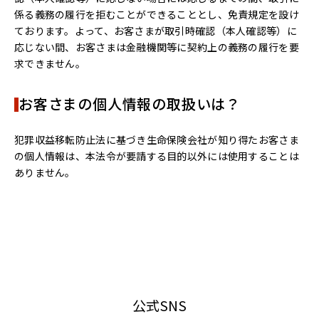
係る義務の履行を拒むことができることとし、免責規定を設け
ております。よって、お客さまが取引時確認（本人確認等）に
応じない間、お客さまは金融機関等に契約上の義務の履行を要
求できません。
お客さまの個人情報の取扱いは？
犯罪収益移転防止法に基づき生命保険会社が知り得たお客さま
の個人情報は、本法令が要請する目的以外には使用することは
ありません。
公式SNS