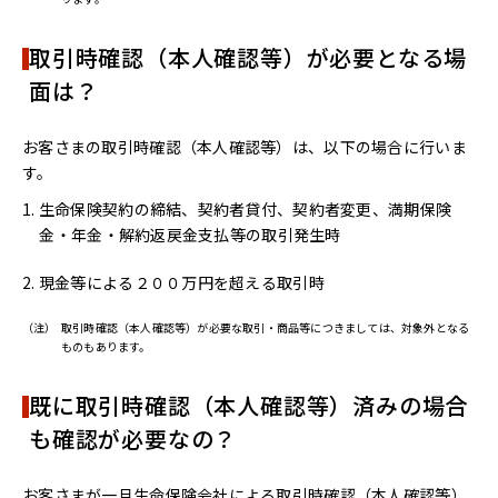
取引時確認（本人確認等）が必要となる場
面は？
お客さまの取引時確認（本人確認等）は、以下の場合に行いま
す。
生命保険契約の締結、契約者貸付、契約者変更、満期保険
金・年金・解約返戻金支払等の取引発生時
現金等による２００万円を超える取引時
（注）
取引時確認（本人確認等）が必要な取引・商品等につきましては、対象外となる
ものもあります。
既に取引時確認（本人確認等）済みの場合
も確認が必要なの？
お客さまが一旦生命保険会社による取引時確認（本人確認等）