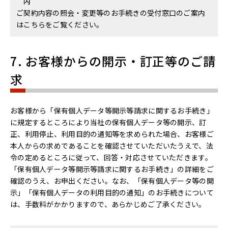
内
ご契約内容の照会・変更等のお手続きの受付窓口のご案内
はこちらをご覧ください。
7. お客様からの開示・訂正等のご請
求
お客様から「保有個人データ等開示等請求に関するお手続き」
に規定するところにより当社の保有個人データ等の開示、訂
正、利用停止、利用目的の通知等を求められた場合、お客様ご
本人からの求めであることを確認させていただいたうえで、法
令の定めるところに従って、回答・対応させていただきます。
「保有個人データ等開示等請求に関するお手続き」の詳細をご
確認のうえ、お申出ください。なお、「保有個人データ等の開
示」「保有個人データの利用目的の通知」のお手続きについて
は、手数料がかかりますので、あらかじめご了承ください。