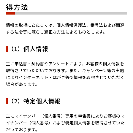
得方法
情報の取得にあたっては、個人情報保護法、番号法および関連
する法令等に照らし適正な方法によるものとします。
（1）個人情報
主に申込書・契約書やアンケートにより、お客様の個人情報を
取得させていただいております。また、キャンペーン等の実施
によりインターネット・はがき等で情報を取得させていただく
場合があります。
（2）特定個人情報
主にマイナンバー（個人番号）専用の申告書によりお客様のマ
イナンバー（個人番号）および特定個人情報を取得させていた
だいております。