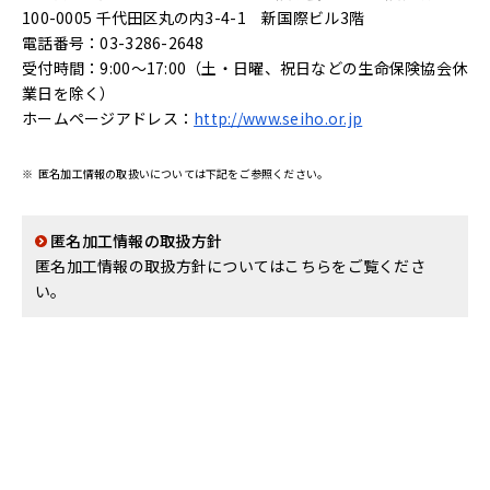
100-0005 千代田区丸の内3-4-1 新国際ビル3階
電話番号：03-3286-2648
受付時間：9:00～17:00（土・日曜、祝日などの生命保険協会休
業日を除く）
ホームページアドレス：
http://www.seiho.or.jp
※
匿名加工情報の取扱いについては下記をご参照ください。
匿名加工情報の取扱方針
匿名加工情報の取扱方針についてはこちらをご覧くださ
い。