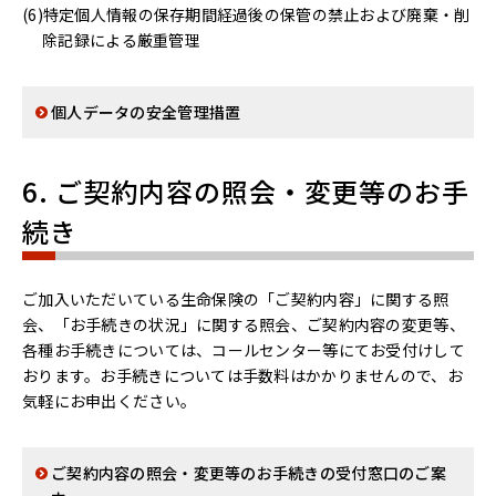
特定個人情報の保存期間経過後の保管の禁止および廃棄・削
除記録による厳重管理
個人データの安全管理措置
6. ご契約内容の照会・変更等のお手
続き
ご加入いただいている生命保険の「ご契約内容」に関する照
会、「お手続きの状況」に関する照会、ご契約内容の変更等、
各種お手続きについては、コールセンター等にてお受付けして
おります。お手続きについては手数料はかかりませんので、お
気軽にお申出ください。
ご契約内容の照会・変更等のお手続きの受付窓口のご案