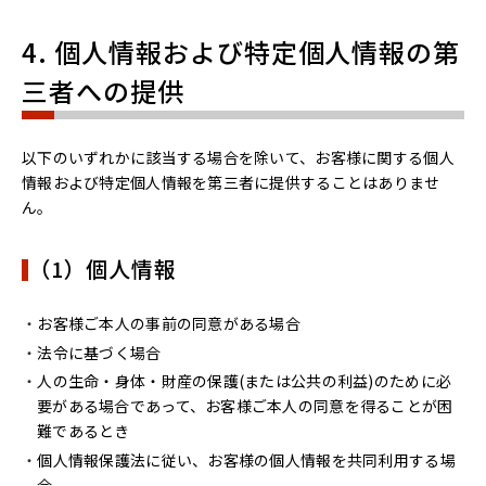
4. 個人情報および特定個人情報の第
三者への提供
以下のいずれかに該当する場合を除いて、お客様に関する個人
情報および特定個人情報を第三者に提供することはありませ
ん。
（1）個人情報
お客様ご本人の事前の同意がある場合
法令に基づく場合
人の生命・身体・財産の保護(または公共の利益)のために必
要がある場合であって、お客様ご本人の同意を得ることが困
難であるとき
個人情報保護法に従い、お客様の個人情報を共同利用する場
合