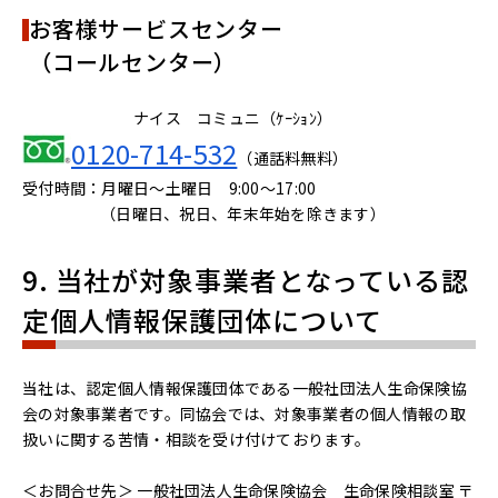
お客様サービスセンター
（コールセンター）
ナイス コミュニ（ｹｰｼｮﾝ）
0120-714-532
（通話料無料）
受付時間：月曜日～土曜日 9:00～17:00
（日曜日、祝日、年末年始を除きます）
9. 当社が対象事業者となっている認
定個人情報保護団体について
当社は、認定個人情報保護団体である一般社団法人生命保険協
会の対象事業者です。同協会では、対象事業者の個人情報の取
扱いに関する苦情・相談を受け付けております。
＜お問合せ先＞ 一般社団法人生命保険協会 生命保険相談室 〒