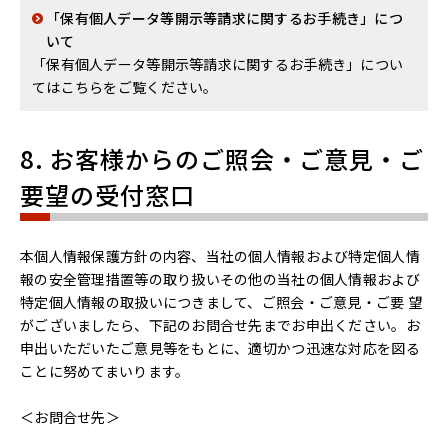
「保有個人データ等開示等請求に関するお手続き」につ
いて
「保有個人データ等開示等請求に関するお手続き」につい
てはこちらをご覧ください。
8. お客様からのご照会・ご意見・ご
要望の受付窓口
本個人情報保護方針の内容、当社の個人情報および特定個人情
報の安全管理措置等の取り扱いその他の当社の個人情報および
特定個人情報の取扱いにつきまして、ご照会・ご意見・ご要 望
がございましたら、下記のお問合せ先までお申出ください。お
申出いただいたご意見等をもとに、適切かつ迅速な対応を図る
ことに努めてまいります。
＜お問合せ先＞