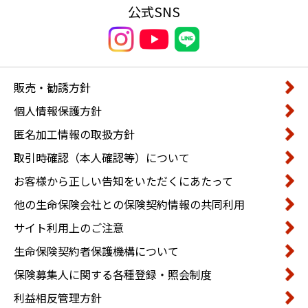
公式SNS
販売・勧誘方針
個人情報保護方針
匿名加工情報の取扱方針
取引時確認（本人確認等）について
お客様から正しい告知をいただくにあたって
他の生命保険会社との保険契約情報の共同利用
サイト利用上のご注意
生命保険契約者保護機構について
保険募集人に関する各種登録・照会制度
利益相反管理方針