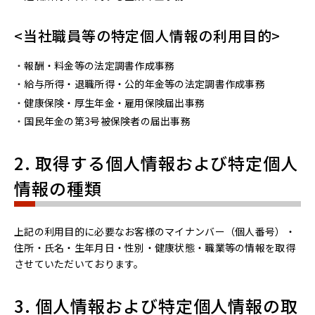
<当社職員等の特定個人情報の利用目的>
報酬・料金等の法定調書作成事務
給与所得・退職所得・公的年金等の法定調書作成事務
健康保険・厚生年金・雇用保険届出事務
国民年金の第3号被保険者の届出事務
2. 取得する個人情報および特定個人
情報の種類
上記の利用目的に必要なお客様のマイナンバー（個人番号）・
住所・氏名・生年月日・性別・健康状態・職業等の情報を取得
させていただいております。
3. 個人情報および特定個人情報の取