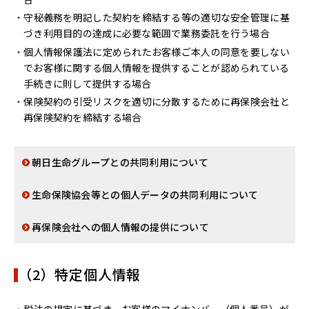
守秘義務を明記した契約を締結する等の適切な安全管理に基
づき利用目的の達成に必要な範囲で業務委託を行う場合
個人情報保護法に定められたお客様ご本人の同意を要しない
でお客様に関する個人情報を提供することが認められている
手続きに則して提供する場合
保険契約の引受リスクを適切に分散するために再保険会社と
再保険契約を締結する場合
朝日生命グループとの共同利用について
生命保険協会等との個人データの共同利用について
再保険会社への個人情報の提供について
（2）特定個人情報