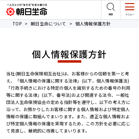
TOP
>
朝日生命について
>
個人情報保護方針
個人情報保護方針
当社(朝日生命保険相互会社)は、お客様からの信頼を第一と考
え、「個人情報の保護に関する法律」(以下、個人情報保護法)
「行政手続きにおける特定の個人を識別するための番号の利用
等に関する法律」(以下、番号法)および関連する法令、一般社
団法人生命保険協会の定める指針等を遵守し、以下の考え方に
沿って、お預かりしたお客様に関する個人情報および特定個人
情報の保護に取組んでまいります。また、適正な個人情報およ
び特定個人情報の保護を実現するため、この方針を必要に応じ
て見直し、継続的に改善してまいります。