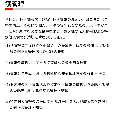
護管理
当社は、個人情報および特定個人情報の漏えい、滅失またはき
損の防止、その他の個人データの安全管理のため、以下の安全
管理対策を含む必要な措置を講じ、お客様の個人情報および特
定個人情報を適切に管理いたします。
「情報資産保護強化委員会」の設置等、体制の整備による情
報の適正な管理および保護の推進
情報の取扱いに関する従業員への積極的な教育
情報システムにおける技術的な安全管理方式の強化・推進
お客様の個人情報および特定個人情報の取扱いを委託する際
の委託先に対する適切な管理・監督
特定個人情報の取扱に関する取扱区域および取扱者を制限し
た適正な管理・監督