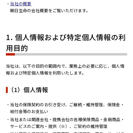
当社の概要
朝日生命の会社概要をご覧いただけます。
1. 個人情報および特定個人情報の利
用目的
当社は、以下の目的の範囲内で、業務上の必要に応じ、個人情
報および特定個人情報を利用いたします。
（1）個人情報
当社の保険契約のお引き受け、ご継続・維持管理、保険金・
給付金等のお支払い
当社または関連会社・提携会社の各種保険商品・金融商品・
サービスのご案内・提供（※）、ご契約の維持管理