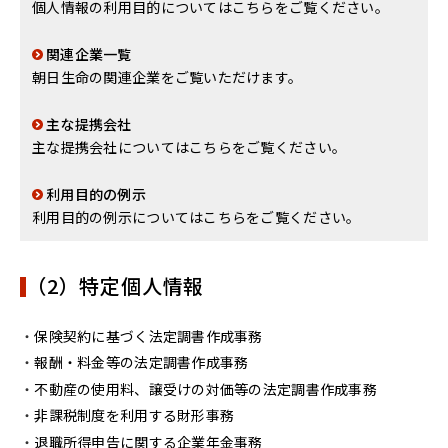
個人情報の利用目的についてはこちらをご覧ください。
関連企業一覧
朝日生命の関連企業をご覧いただけます。
主な提携会社
主な提携会社についてはこちらをご覧ください。
利用目的の例示
利用目的の例示についてはこちらをご覧ください。
（2）特定個人情報
保険契約に基づく法定調書作成事務
報酬・料金等の法定調書作成事務
不動産の使用料、譲受けの対価等の法定調書作成事務
非課税制度を利用する財形事務
退職所得申告に関する企業年金事務