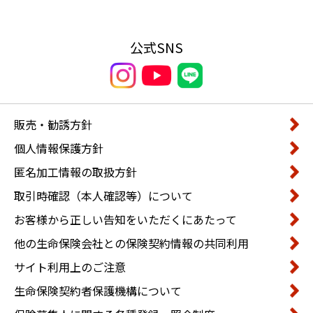
公式SNS
販売・勧誘方針
個人情報保護方針
匿名加工情報の取扱方針
取引時確認（本人確認等）について
お客様から正しい告知をいただくにあたって
他の生命保険会社との保険契約情報の共同利用
サイト利用上のご注意
生命保険契約者保護機構について