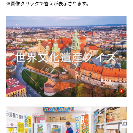
※画像クリックで答えが表示されます。