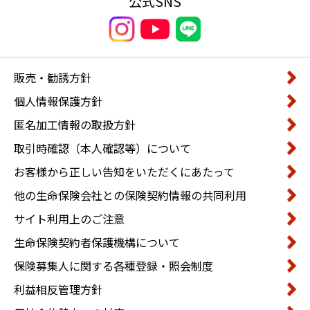
公式SNS
販売・勧誘方針
個人情報保護方針
匿名加工情報の取扱方針
取引時確認（本人確認等）について
お客様から正しい告知をいただくにあたって
他の生命保険会社との保険契約情報の共同利用
サイト利用上のご注意
生命保険契約者保護機構について
保険募集人に関する各種登録・照会制度
利益相反管理方針