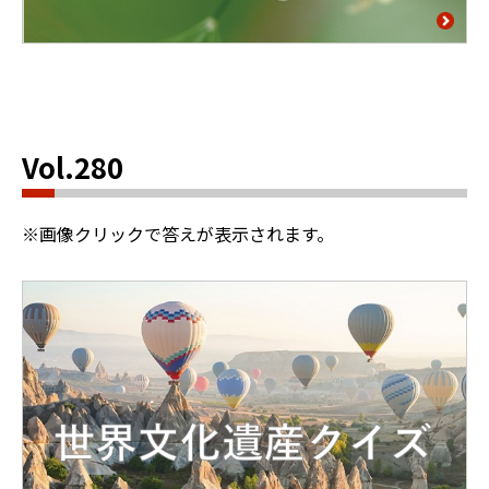
Vol.280
※画像クリックで答えが表示されます。