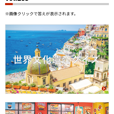
※画像クリックで答えが表示されます。