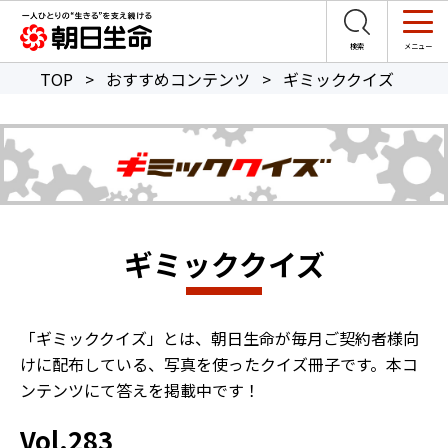
TOP
>
おすすめコンテンツ
>
ギミッククイズ
ギミッククイズ
「ギミッククイズ」とは、朝日生命が毎月ご契約者様向
けに配布している、写真を使ったクイズ冊子です。本コ
ンテンツにて答えを掲載中です！
Vol.283