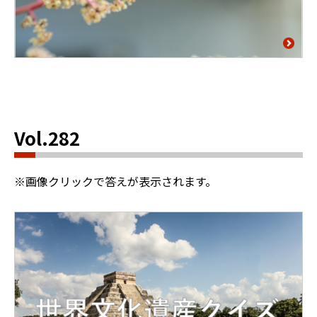
Vol.282
※画像クリックで答えが表示されます。