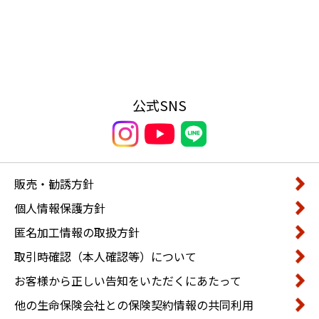
公式SNS
販売・勧誘方針
個人情報保護方針
匿名加工情報の取扱方針
取引時確認（本人確認等）について
お客様から正しい告知をいただくにあたって
他の生命保険会社との保険契約情報の共同利用