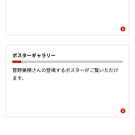
ポスターギャラリー
菅野美穂さんの登場するポスターがご覧いただけ
ます。