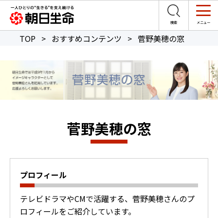
TOP
>
おすすめコンテンツ
>
菅野美穂の窓
菅野美穂の窓
プロフィール
テレビドラマやCMで活躍する、菅野美穂さんのプ
ロフィールをご紹介しています。