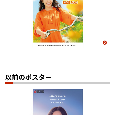
以前のポスター