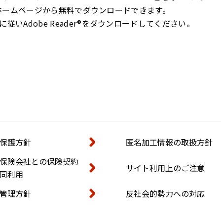
ズ社のホームページから無料でダウンロードできます。
いAdobe Reader®をダウンロードしてください。
保護方針
匿名加工情報の取扱方針
保険会社との保険契約
サイト利用上のご注意
同利用
管理方針
反社会的勢力への対応