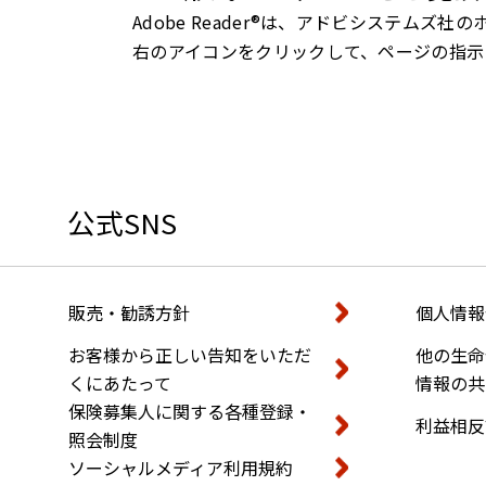
Adobe Reader®は、アドビシステム
右のアイコンをクリックして、ページの指示に従
公式SNS
販売・勧誘方針
個人情報
お客様から正しい告知をいただ
他の生命
くにあたって
情報の共
保険募集人に関する各種登録・
利益相反
照会制度
ソーシャルメディア利用規約