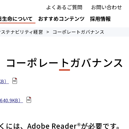
よくあるご質問
お問い合わせ
日生命について
おすすめコンテンツ
採用情報
サステナビリティ経営
>
コーポレートガバナンス
コーポレートガバナンス
KB）
640.9KB）
には、Adobe Reader®が必要です。