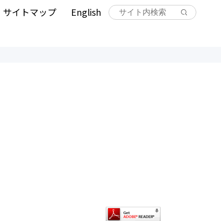
サイトマップ
English