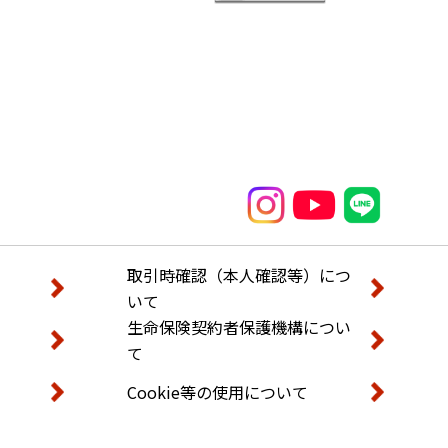
取引時確認（本人確認等）につ
いて
生命保険契約者保護機構につい
て
Cookie等の使用について