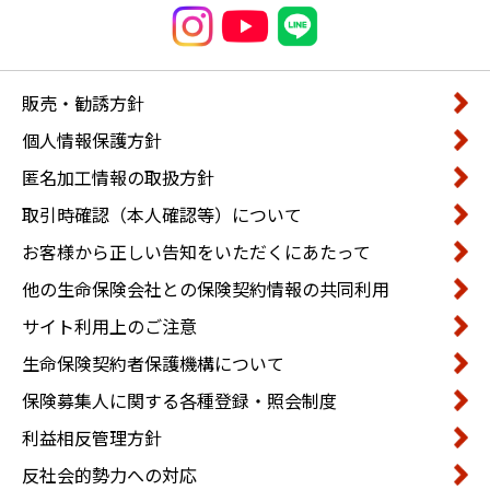
販売・勧誘方針
個人情報保護方針
匿名加工情報の取扱方針
取引時確認（本人確認等）について
お客様から正しい告知をいただくにあたって
他の生命保険会社との保険契約情報の共同利用
サイト利用上のご注意
生命保険契約者保護機構について
保険募集人に関する各種登録・照会制度
利益相反管理方針
反社会的勢力への対応