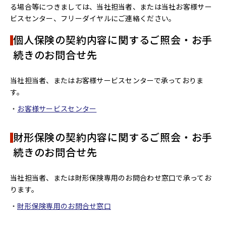
る場合等につきましては、当社担当者、または当社お客様サー
ビスセンター、フリーダイヤルにご連絡ください。
個人保険の契約内容に関するご照会・お手
続きのお問合せ先
当社担当者、またはお客様サービスセンターで承っておりま
す。
お客様サービスセンター
財形保険の契約内容に関するご照会・お手
続きのお問合せ先
当社担当者、または財形保険専用のお問合わせ窓口で承ってお
ります。
財形保険専用のお問合せ窓口