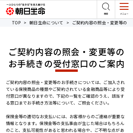
TOP
>
朝日生命について
>
ご契約内容の照会・変更等のお
ご契約内容の照会・変更等の
お手続きの受付窓口のご案内
ご契約内容の照会・変更等のお手続きについては、ご加入され
ている保険商品の種類やご契約されている金融商品等により受
付窓口が異なりますので、下記の一覧をご確認のうえ、該当す
る窓口までお手続き方法等について、ご照会ください。
保険金等の適切なお支払いには、お客様からのご連絡が重要な
情報となります。保険金等の支払事由が生じた場合はもちろん
のこと、支払可能性があると思われる場合や、ご不明な点があ