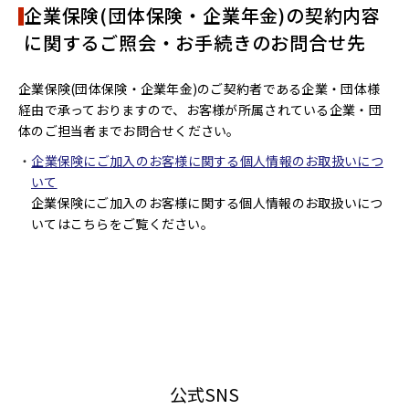
企業保険(団体保険・企業年金)の契約内容
に関するご照会・お手続きのお問合せ先
企業保険(団体保険・企業年金)のご契約者である企業・団体様
経由で承っておりますので、お客様が所属されている企業・団
体のご担当者までお問合せください。
企業保険にご加入のお客様に関する個人情報のお取扱いにつ
いて
企業保険にご加入のお客様に関する個人情報のお取扱いにつ
いてはこちらをご覧ください。
公式SNS