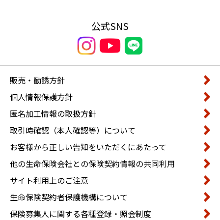
公式SNS
販売・勧誘方針
個人情報保護方針
匿名加工情報の取扱方針
取引時確認（本人確認等）について
お客様から正しい告知をいただくにあたって
他の生命保険会社との保険契約情報の共同利用
サイト利用上のご注意
生命保険契約者保護機構について
保険募集人に関する各種登録・照会制度