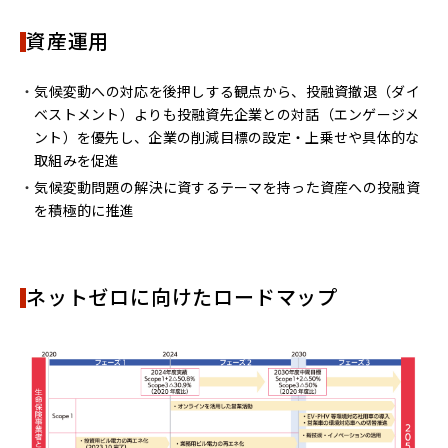
資産運用
気候変動への対応を後押しする観点から、投融資撤退（ダイ
ベストメント）よりも投融資先企業との対話（エンゲージメ
ント）を優先し、企業の削減目標の設定・上乗せや具体的な
取組みを促進
気候変動問題の解決に資するテーマを持った資産への投融資
を積極的に推進
ネットゼロに向けたロードマップ