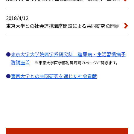
2018/4/12
東京大学との社会連携講座開設による共同研究の開始
東京大学大学院医学系研究科 糖尿病・生活習慣病予
防講座
※東京大学医学部附属病院のページが開きます。
東京大学との共同研究を通じた社会貢献