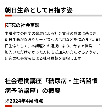
朝日生命として目指す姿
研究の社会実装
本講座での医学の発展による社会貢献の成果に基づき、
朝日生命が保険やサービスへの活用などを進めます。朝
日生命として、本講座との連携により、今まで保険にご
加入いただけなかった方にもご加入いただけるような、
研究の社会実装による社会貢献を目指します。
社会連携講座「糖尿病・生活習慣
病予防講座」の概要
※2024年4月時点