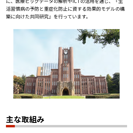
に、医療ビッグデータの解析やICTの活用を通じ、『生
活習慣病の予防と重症化防止に資する効果的モデルの構
築に向けた共同研究』を行っています。
主な取組み