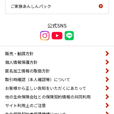
ご家族あんしんパック
公式SNS
販売・勧誘方針
個人情報保護方針
匿名加工情報の取扱方針
取引時確認（本人確認等）について
お客様から正しい告知をいただくにあたって
他の生命保険会社との保険契約情報の共同利用
サイト利用上のご注意