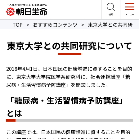
TOP
>
おすすめコンテンツ
>
東京大学との共同研究
東京大学との共同研究について
2018年4月1日、日本国民の健康増進に資することを目的
に、東京大学大学院医学系研究科に、社会連携講座「糖
尿病・生活習慣病予防講座」を開設しました。
「糖尿病・生活習慣病予防講座」
とは
この講座では、日本国民の健康増進に資することを目的