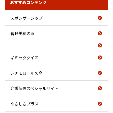
おすすめコンテンツ
スポンサーシップ
菅野美穂の窓
ギミッククイズ
シナモロールの窓
介護保険スペシャルサイト
やさしさプラス