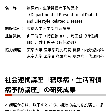
名 称 ：
糖尿病・生活習慣病予防講座
（Department of Prevention of Diabetes
and Lifestyle Related Diseases）
開設場所：
東京大学医学部附属病院
担当教員：
山口聡子（特任教授）、岡田啓（特任講
師）、井上玲子（特任助教）
協力講座：
東京大学 医学部附属病院 腎臓・内分泌内科
東京大学 医学部附属病院 糖尿病・代謝内科
社会連携講座「糖尿病・生活習慣
病予防講座」の研究成果
本講座からは、以下のとおり、複数の論文を投稿し、多