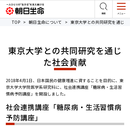
TOP
>
朝日生命について
>
東京大学との共同研究を通じた
東京大学との共同研究を通じ
た社会貢献
2018年4月1日、日本国民の健康増進に資することを目的に、東
京大学大学院医学系研究科に、社会連携講座「糖尿病・生活習
慣病予防講座」を開設しました。
社会連携講座「糖尿病・生活習慣病
予防講座」