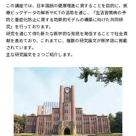
この講座では、日本国民の健康増進に資することを目的に、医
療ビッグデータの解析やICTの活用を通じ、『生活習慣病の予
防と重症化防止に資する効果的モデルの構築に向けた共同研
究』を行っております。
研究を通じて得た新たな医学的な知見を発信することで社会貢
献を進めており、これまでに、複数の研究論文が医学誌に掲載
されています。
主な研究論文を２つご紹介します。