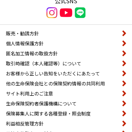
公式SNS
販売・勧誘方針
個人情報保護方針
匿名加工情報の取扱方針
取引時確認（本人確認等）について
お客様から正しい告知をいただくにあたって
他の生命保険会社との保険契約情報の共同利用
サイト利用上のご注意
生命保険契約者保護機構について
保険募集人に関する各種登録・照会制度
利益相反管理方針