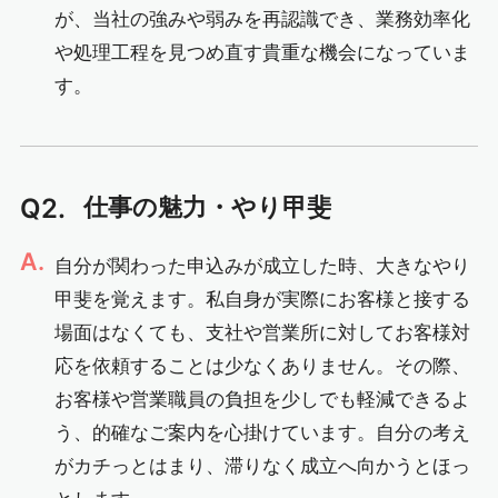
が、当社の強みや弱みを再認識でき、業務効率化
や処理工程を見つめ直す貴重な機会になっていま
す。
Q2.
仕事の魅力・やり甲斐
A.
自分が関わった申込みが成立した時、大きなやり
甲斐を覚えます。私自身が実際にお客様と接する
場面はなくても、支社や営業所に対してお客様対
応を依頼することは少なくありません。その際、
お客様や営業職員の負担を少しでも軽減できるよ
う、的確なご案内を心掛けています。自分の考え
がカチっとはまり、滞りなく成立へ向かうとほっ