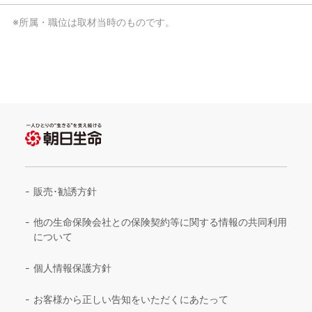
※所属・職位は取材当時のものです。
販売･勧誘方針
他の生命保険会社との保険契約等に関する情報の共同利用
について
個人情報保護方針
お客様から正しい告知をいただくにあたって