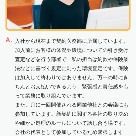
A.
入社から現在まで契約医務部に所属しています。
加入前にお客様の体況や環境についての引き受け
査定などを行う部署で、私の担当は約款や保険業
法などに基づく規定に則った環境査定です。保険
は加入して終わりではありません。万一の時にき
ちんとお支払いできるよう、緊張感と責任感をも
って業務に取り組んでいます。
また、月に一回開催される同業他社との会議にも
参加しています。新契約に関する各社の取り決め
や細かい処理のルールについて話し合う場です。
会社の代表として参加しているため緊張します