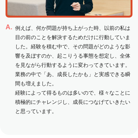
A.
例えば、何か問題が持ち上がった時、以前の私は
目の前のことを解決するためだけに行動していま
した。経験を積む中で、その問題がどのような影
響を及ぼすのか、起こりうる事態を想定し、全体
を見ながら行動するように変わってきています。
業務の中で「あ、成長したかも」と実感できる瞬
間も増えました。
経験によって得るものは多いので、様々なことに
積極的にチャレンジし、成長につなげていきたい
と思っています。