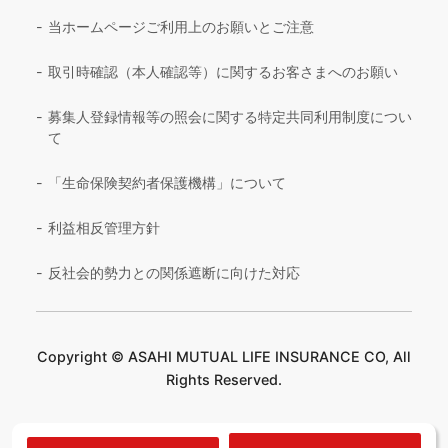
当ホームページご利用上のお願いとご注意
取引時確認（本人確認等）に関するお客さまへのお願い
募集人登録情報等の照会に関する特定共同利用制度につい
て
「生命保険契約者保護機構」について
利益相反管理方針
反社会的勢力との関係遮断に向けた対応
Copyright © ASAHI MUTUAL LIFE INSURANCE CO, All
Rights Reserved.