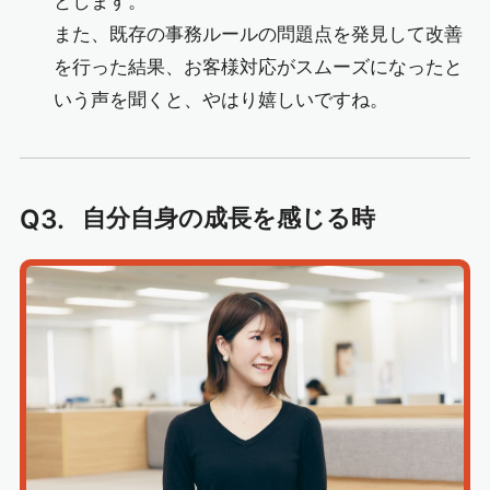
とします。
また、既存の事務ルールの問題点を発見して改善
を行った結果、お客様対応がスムーズになったと
いう声を聞くと、やはり嬉しいですね。
Q3.
自分自身の成長を感じる時