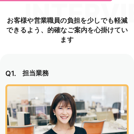
INTERV
お客様や営業職員の負担を少しでも軽減
できるよう、
的確なご案内を心掛けてい
ます
Q1.
担当業務