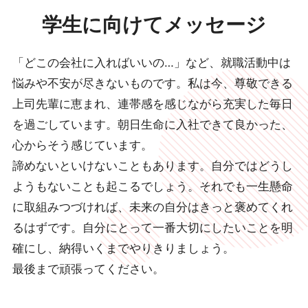
学生に向けてメッセージ
「どこの会社に入ればいいの…」など、就職活動中は
悩みや不安が尽きないものです。私は今、尊敬できる
上司先輩に恵まれ、連帯感を感じながら充実した毎日
を過ごしています。朝日生命に入社できて良かった、
心からそう感じています。
諦めないといけないこともあります。自分ではどうし
ようもないことも起こるでしょう。それでも一生懸命
に取組みつづければ、未来の自分はきっと褒めてくれ
るはずです。自分にとって一番大切にしたいことを明
確にし、納得いくまでやりきりましょう。
最後まで頑張ってください。