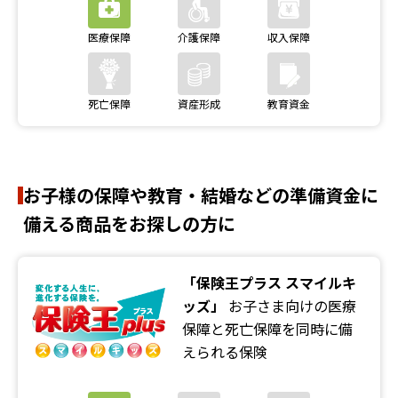
お子様の保障や教育・結婚などの準備資金に
備える商品をお探しの方に
「保険王プラス スマイルキ
ッズ」
お子さま向けの医療
保障と死亡保障を同時に備
えられる保険