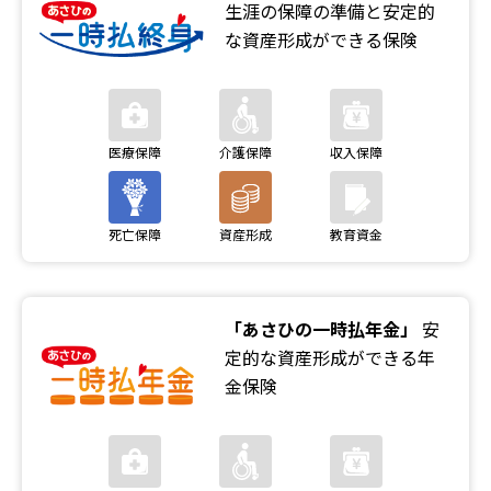
生涯の保障の準備と安定的
な資産形成ができる保険
「あさひの一時払年金」
安
定的な資産形成ができる年
金保険