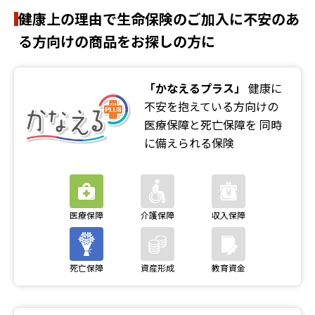
健康上の理由で生命保険のご加入に不安のあ
る方向けの商品をお探しの方に
「かなえるプラス」
健康に
不安を抱えている方向けの
医療保障と死亡保障を
同時
に備えられる保険