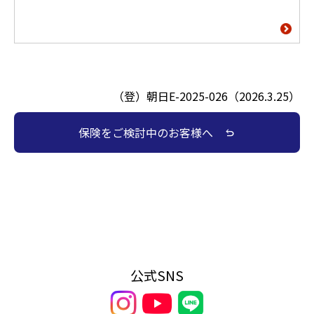
（登）朝日E-2025-026（2026.3.25）
保険をご検討中のお客様へ
undo
公式SNS