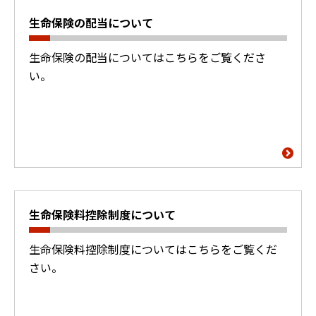
生命保険の配当について
生命保険の配当についてはこちらをご覧くださ
い。
生命保険料控除制度について
生命保険料控除制度についてはこちらをご覧くだ
さい。