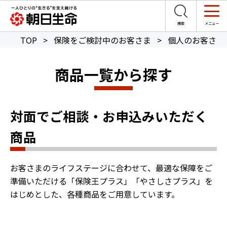
TOP
>
保険をご検討中のお客さま
>
個人のお客さま
商品一覧から探す
対面でご相談・お申込みいただく
商品
お客さまのライフステージに合わせて、最適な保障をご
準備いただける「保険王プラス」「やさしさプラス」を
はじめとした、各種商品をご用意しています。