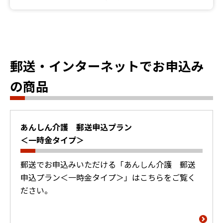
郵送・インターネットでお申込み
の商品
あんしん介護 郵送申込プラン
＜一時金タイプ＞
郵送でお申込みいただける「あんしん介護 郵送
申込プラン＜一時金タイプ＞」はこちらをご覧く
ださい。