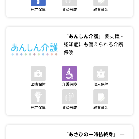
「あんしん介護」
要支援・
認知症にも備えられる介護
保険
「あさひの一時払終身」
一