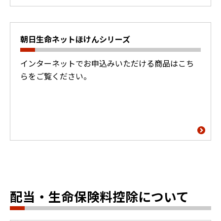
朝日生命ネットほけんシリーズ
インターネットでお申込みいただける商品はこち
らをご覧ください。
配当・生命保険料控除について