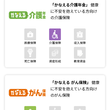
「かなえる介護年金」
健康
に不安を抱えている方向け
の介護保険
「かなえる がん保険」
健康
に不安を抱えている方向け
のがん保険