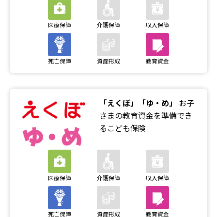
「えくぼ」「ゆ・め」
お子
さまの教育資金を準備でき
るこども保険