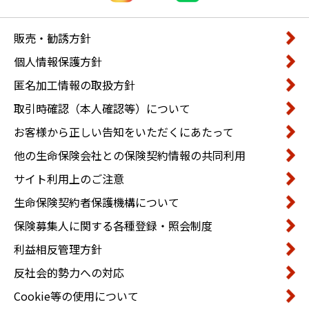
販売・勧誘方針
個人情報保護方針
匿名加工情報の取扱方針
取引時確認（本人確認等）について
お客様から正しい告知をいただくにあたって
他の生命保険会社との保険契約情報の共同利用
サイト利用上のご注意
生命保険契約者保護機構について
保険募集人に関する各種登録・照会制度
利益相反管理方針
反社会的勢力への対応
Cookie等の使用について