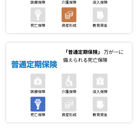
「普通定期保険」
万が一に
備えられる死亡保険