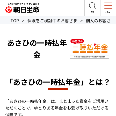
TOP
>
保険をご検討中のお客さま
>
個人のお客さま
あさひの一時払年
金
「あさひの一時払年金」とは？
「あさひの一時払年金」は、まとまった資金をご活用い
ただくことで、ゆとりある年金をお受け取りいただける
保険です。