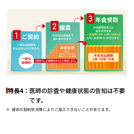
特長4：
医師の診査や健康状態の告知は不要
です。
※
過去の契約状況等によりご加入できないことがあります。