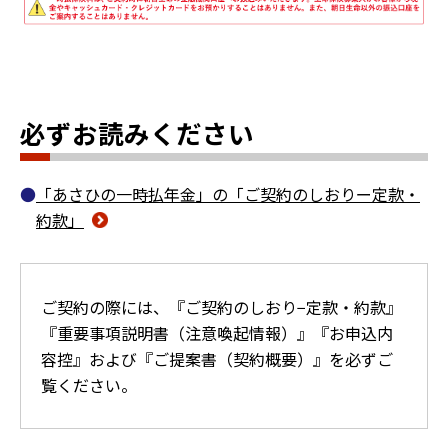
必ずお読みください
「あさひの一時払年金」の「ご契約のしおりー定款・
約款」
ご契約の際には、『ご契約のしおり−定款・約款』
『重要事項説明書（注意喚起情報）』『お申込内
容控』および『ご提案書（契約概要）』を必ずご
覧ください。