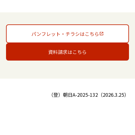
パンフレット・チラシはこちら
資料請求はこちら
（登）朝日A-2025-132（2026.3.25）