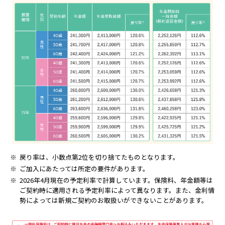
※
戻り率は、小数点第2位を切り捨てたものとなります。
※
ご加入にあたっては所定の要件があります。
※
2026年4月現在の予定利率で計算しています。保険料、年金額等は
ご契約時に適用される予定利率によって異なります。また、金利情
勢によっては新規ご契約のお取扱いができないことがあります。