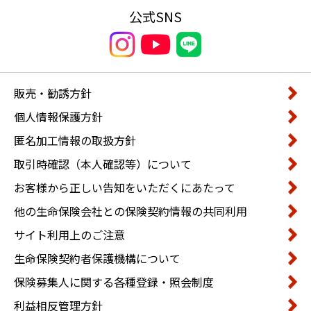
公式SNS
販売・勧誘方針
個人情報保護方針
匿名加工情報の取扱方針
取引時確認（本人確認等）について
お客様から正しい告知をいただくにあたって
他の生命保険会社との保険契約情報の共同利用
サイト利用上のご注意
生命保険契約者保護機構について
保険募集人に関する各種登録・照会制度
利益相反管理方針