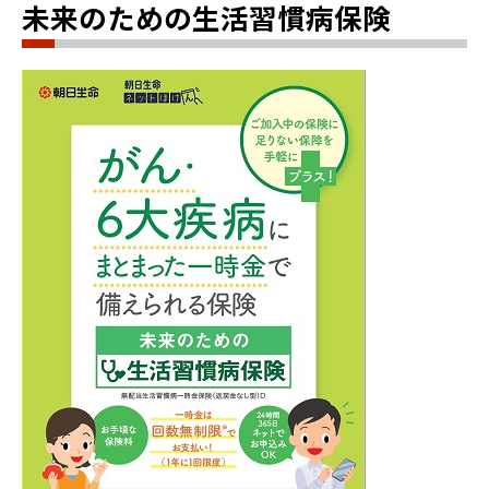
未来のための生活習慣病保険