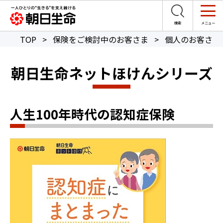
TOP
>
保険をご検討中のお客さま
>
個人のお客さま
朝日生命ネットほけんシリーズ
人生100年時代の認知症保険