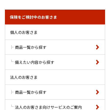
保険をご検討中のお客さま
個人のお客さま
商品一覧から探す
備えたい内容から探す
法人のお客さま
商品一覧から探す
法人のお客さま向けサービスのご案内