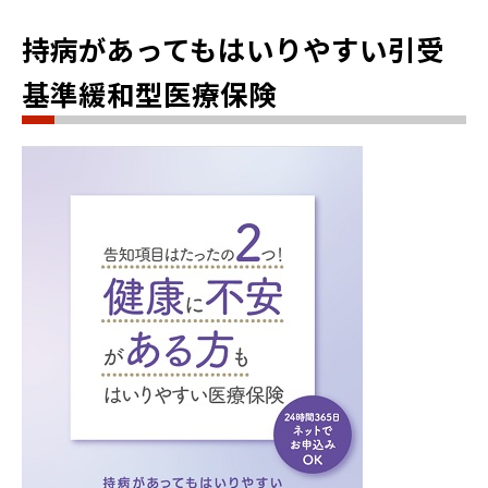
持病があってもはいりやすい引受
基準緩和型医療保険