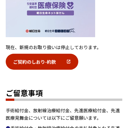
現在、新規のお取り扱いは停止しております。
ご契約のしおり-約款
ご留意事項
手術給付金、放射線治療給付金、先進医療給付金、先進
医療見舞金については以下にご留意願います。