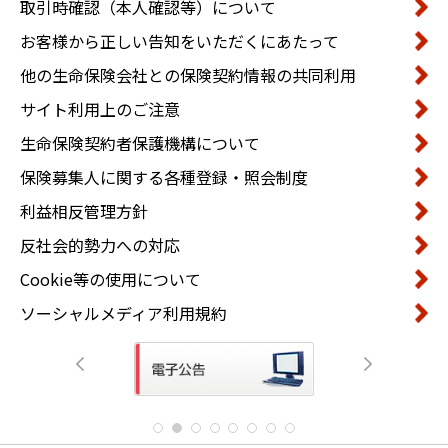
取引時確認（本人確認等）について
お客様から正しい告知をいただくにあたって
他の生命保険会社との保険契約情報の共同利用
サイト利用上のご注意
生命保険契約者保護機構について
保険募集人に関する各種登録・照会制度
利益相反管理方針
反社会的勢力への対応
Cookie等の使用について
ソーシャルメディア利用規約