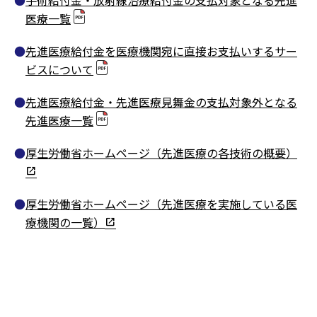
手術給付金・放射線治療給付金の支払対象となる先進
医療一覧
先進医療給付金を医療機関宛に直接お支払いするサー
ビスについて
先進医療給付金・先進医療見舞金の支払対象外となる
先進医療一覧
厚生労働省ホームページ（先進医療の各技術の概要）
厚生労働省ホームページ（先進医療を実施している医
療機関の一覧）