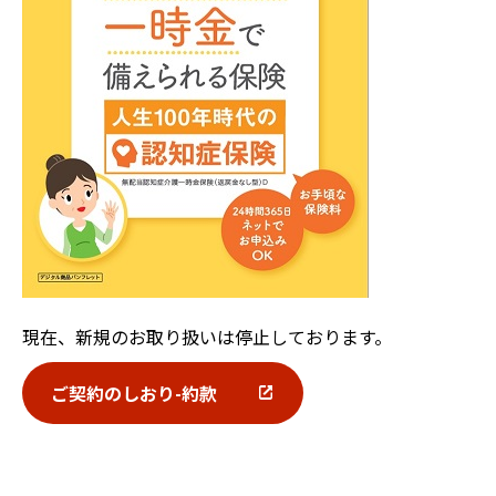
現在、新規のお取り扱いは停止しております。
ご契約のしおり-約款