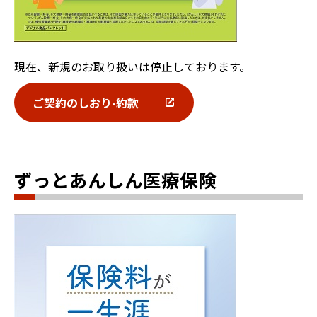
現在、新規のお取り扱いは停止しております。
ご契約のしおり-約款
ずっとあんしん医療保険