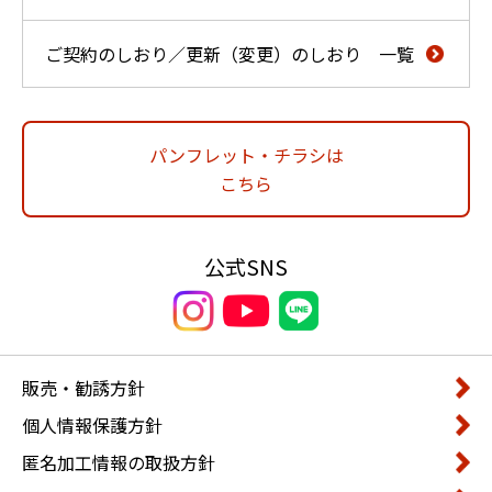
ご契約のしおり／更新（変更）のしおり 一覧
パンフレット・チラシは
こちら
公式SNS
販売・勧誘方針
個人情報保護方針
匿名加工情報の取扱方針