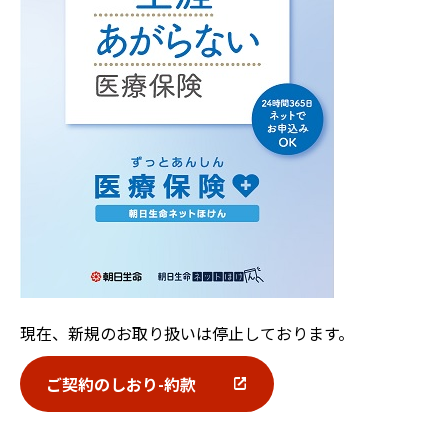
現在、新規のお取り扱いは停止しております。
ご契約のしおり-約款