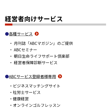
経営者向けサービス
各種サービス
・ 月刊誌「ABCマガジン」のご提供
・ ABCセミナー
・ 朝日生命ライフサポート倶楽部
・ 経営者保障診断サービス
ABCサービス登録者様専用
・ビジネスマッチングサイト
・社労士サービス
・健康経営
・オンラインゴルフレッスン