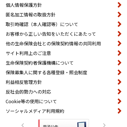
個人情報保護方針
匿名加工情報の取扱方針
取引時確認（本人確認等）について
お客様から正しい告知をいただくにあたって
他の生命保険会社との保険契約情報の共同利用
サイト利用上のご注意
生命保険契約者保護機構について
保険募集人に関する各種登録・照会制度
利益相反管理方針
反社会的勢力への対応
Cookie等の使用について
ソーシャルメディア利用規約