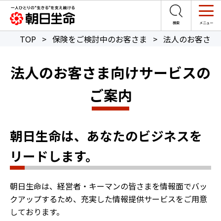
TOP
>
保険をご検討中のお客さま
>
法人のお客さま
法人のお客さま向けサービスの
ご案内
朝日生命は、あなたのビジネスを
リードします。
朝日生命は、経営者・キーマンの皆さまを情報面でバッ
クアップするため、充実した情報提供サービスをご用意
しております。