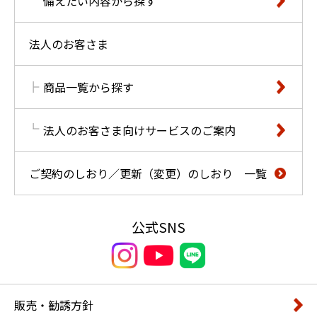
備えたい内容から探す
法人のお客さま
商品一覧から探す
法人のお客さま向けサービスのご案内
ご契約のしおり／更新（変更）のしおり 一覧
公式SNS
販売・勧誘方針