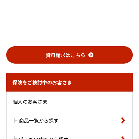
資料請求は
こちら
保険をご検討中のお客さま
個人のお客さま
商品一覧から探す