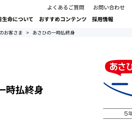
よくあるご質問
お問い合わせ
日生命について
おすすめコンテンツ
採用情報
のお客さま
>
あさひの一時払終身
一時払終身