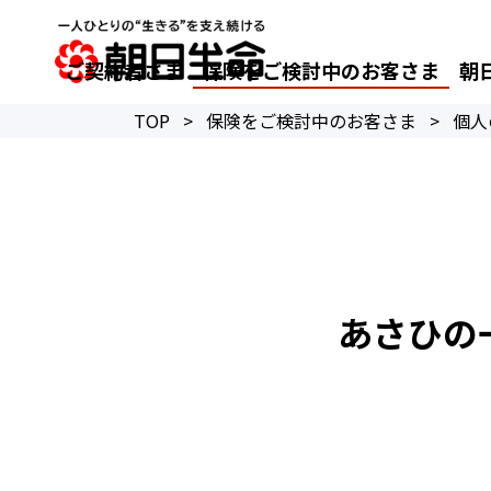
ご契約者さま
保険をご検討中のお客さま
朝
TOP
>
保険をご検討中のお客さま
>
個人
あさひの