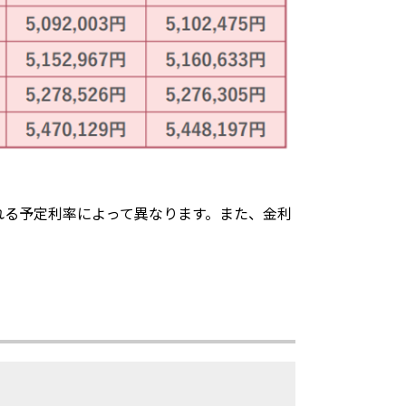
れる予定利率によって異なります。また、金利