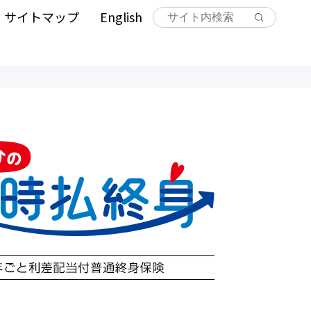
サイトマップ
English