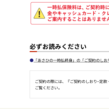
必ずお読みください
「あさひの一時払終身」の「ご契約のしお
ご契約の際には、『ご契約のしおり−定款
ご覧ください。