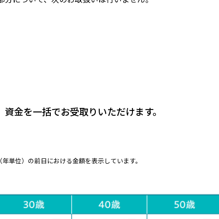
）
、資金を一括でお受取りいただけます。
（年単位）の前日における金額を表示しています。