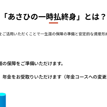
「あさひの一時払終身」とは？
をご活用いただくことで一生涯の保障の準備と安定的な資産形
涯の保障をご準備いただけます。
、年金をお受取りいただけます（年金コースへの変更