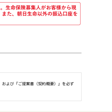
』および『ご提案書（契約概要）』を必ず