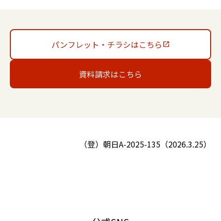
パンフレット・チラシはこちら
資料請求はこちら
（登）朝日A-2025-135（2026.3.25）