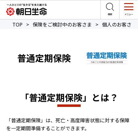
TOP
>
保険をご検討中のお客さま
>
個人のお客さま
普通定期保険
「普通定期保険」とは？
「普通定期保険」は、死亡・高度障害状態に対する保障
を一定期間準備することができます。