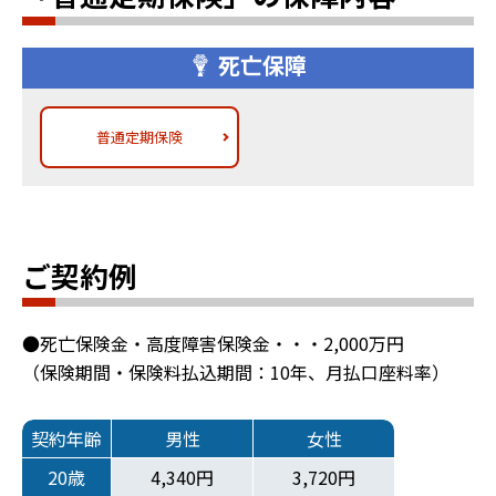
死亡保障
普通定期保険
ご契約例
●死亡保険金・高度障害保険金・・・2,000万円
（保険期間・保険料払込期間：10年、月払口座料率）
契約年齢
男性
女性
20歳
4,340円
3,720円