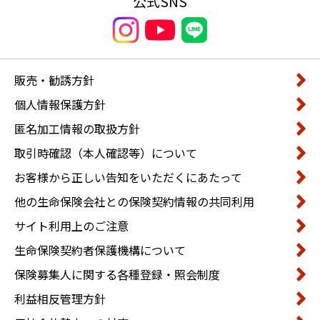
公式SNS
販売・勧誘方針
個人情報保護方針
匿名加工情報の取扱方針
取引時確認（本人確認等）について
お客様から正しい告知をいただくにあたって
他の生命保険会社との保険契約情報の共同利用
サイト利用上のご注意
生命保険契約者保護機構について
保険募集人に関する各種登録・照会制度
利益相反管理方針