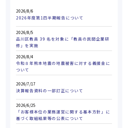
2026/8/6
2026年度第1四半期報告について
2026/8/5
品川区教員 39 名を対象に「教員の民間企業研
修」を実施
2026/8/4
令和８年熊本地震の地震被害に対する義援金に
ついて
2026/7/17
決算報告資料の一部訂正について
2026/6/25
「お客様本位の業務運営に関する基本方針」に
基づく取組結果等の公表について