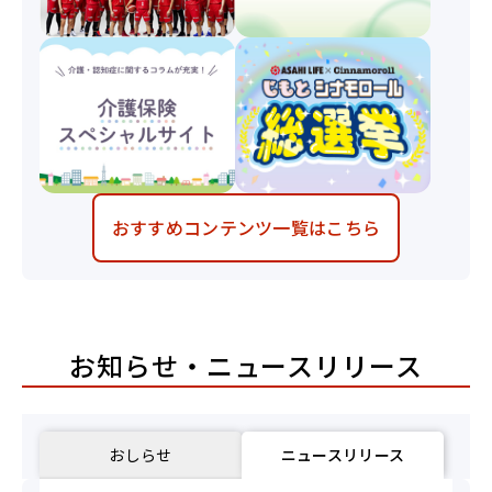
一覧はこちら
お知らせ・ニュースリリース
おしらせ
ニュースリリース