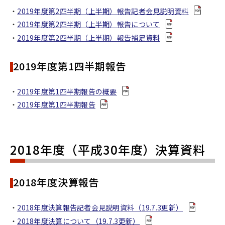
2019年度第2四半期（上半期）報告記者会見説明資料
2019年度第2四半期（上半期）報告について
2019年度第2四半期（上半期）報告補足資料
2019年度第1四半期報告
2019年度第1四半期報告の概要
2019年度第1四半期報告
2018年度（平成30年度）決算資料
2018年度決算報告
2018年度決算報告記者会見説明資料（19.7.3更新）
2018年度決算について（19.7.3更新）