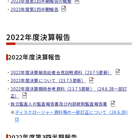
2023年度第1四半期報告の概要
2023年度第1四半期報告
2022年度決算報告
2022年度決算報告
2022年度決算報告記者会見説明資料（23.7.5更新）
2022年度決算について（23.7.5更新）
2022年度決算関係参考資料（23.7.5更新）（24.6.28一部訂
正）
独立監査人の監査報告書及び内部統制監査報告書
※
ディスクロージャー資料等の一部訂正について（24.6.28)
2022年度第3四半期報告