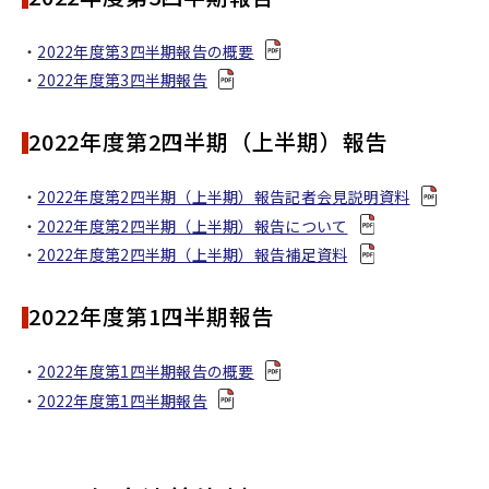
2022年度第3四半期報告の概要
2022年度第3四半期報告
2022年度第2四半期（上半期）報告
2022年度第2四半期（上半期）報告記者会見説明資料
2022年度第2四半期（上半期）報告について
2022年度第2四半期（上半期）報告補足資料
2022年度第1四半期報告
2022年度第1四半期報告の概要
2022年度第1四半期報告