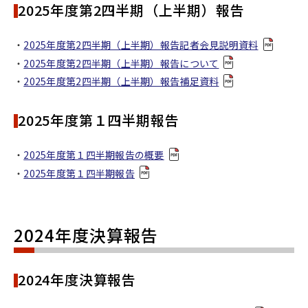
2025年度第2四半期（上半期）報告
2025年度第2四半期（上半期）報告記者会見説明資料
2025年度第2四半期（上半期）報告について
2025年度第2四半期（上半期）報告補足資料
2025年度第１四半期報告
2025年度第１四半期報告の概要
2025年度第１四半期報告
2024年度決算報告
2024年度決算報告