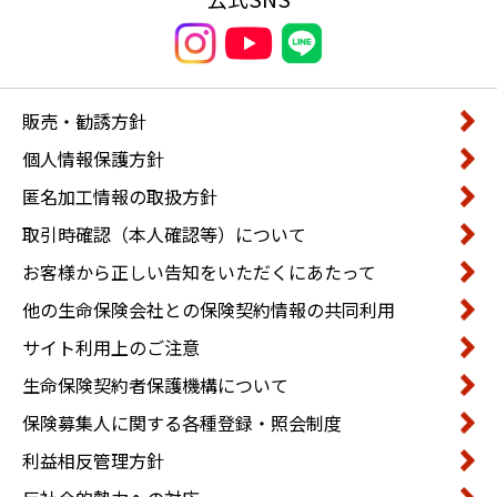
販売・勧誘方針
個人情報保護方針
匿名加工情報の取扱方針
取引時確認（本人確認等）について
お客様から正しい告知をいただくにあたって
他の生命保険会社との保険契約情報の共同利用
サイト利用上のご注意
生命保険契約者保護機構について
保険募集人に関する各種登録・照会制度
利益相反管理方針