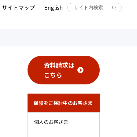
サイトマップ
English
資料請求は
こちら
保険をご検討中のお客さま
個人のお客さま