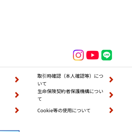
取引時確認（本人確認等）につ
いて
生命保険契約者保護機構につい
て
Cookie等の使用について