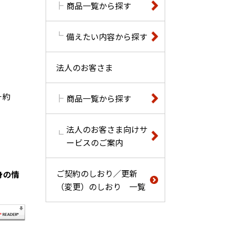
商品一覧から探す
備えたい内容から探す
法人のお客さま
－約
商品一覧から探す
法人のお客さま向けサ
ービスのご案内
ご契約のしおり／更新
身の情
（変更）のしおり 一覧