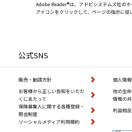
Adobe Reader®は、アドビシステムズ
アイコンをクリックして、ページの指示に従いAd
公式SNS
販売・勧誘方針
個人情報
お客様から正しい告知をいただ
他の生命
くにあたって
情報の共
保険募集人に関する各種登録・
利益相反
照会制度
ソーシャルメディア利用規約