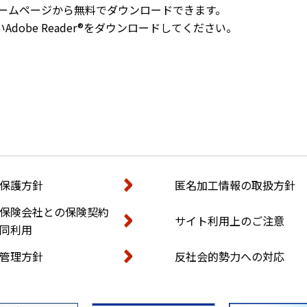
社のホームページから無料でダウンロードできます。
obe Reader®をダウンロードしてください。
保護方針
匿名加工情報の取扱方針
保険会社との保険契約
サイト利用上のご注意
同利用
管理方針
反社会的勢力への対応