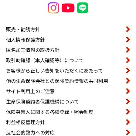
販売・勧誘方針
個人情報保護方針
匿名加工情報の取扱方針
取引時確認（本人確認等）について
お客様から正しい告知をいただくにあたって
他の生命保険会社との保険契約情報の共同利用
サイト利用上のご注意
生命保険契約者保護機構について
保険募集人に関する各種登録・照会制度
利益相反管理方針
反社会的勢力への対応