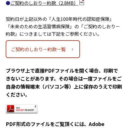
ご契約のしおり－約款
（2.8MB）
契約日が上記以外の「人生100年時代の認知症保険」
「未来のための生活習慣病保険」の「ご契約のしおり－
約款」につきましては下記をご参照ください。
ご契約のしおり－約款一覧
chevron_right
ブラウザ上で直接PDFファイルを開く場合、印刷で
きないことがあります。その場合は一度ファイルをご
自身の情報端末（パソコン等）上に保存のうえで印刷
ください。
PDF形式のファイルをご覧頂くには、Adobe