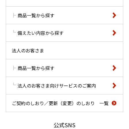
商品一覧から探す
備えたい内容から探す
法人のお客さま
商品一覧から探す
法人のお客さま向けサービスのご案内
ご契約のしおり／更新（変更）のしおり 一覧
公式SNS