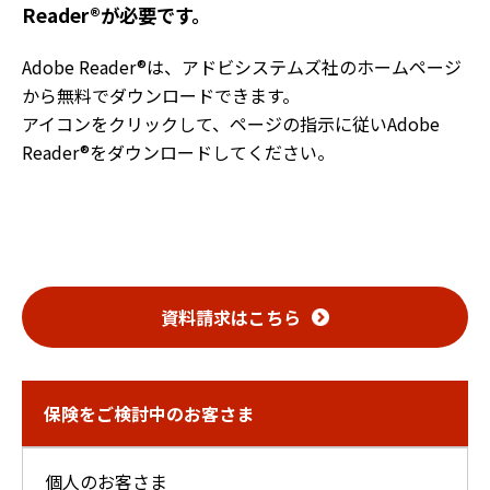
Reader®が必要です。
Adobe Reader®は、アドビシステムズ社のホームページ
から無料でダウンロードできます。
アイコンをクリックして、ページの指示に従いAdobe
Reader®をダウンロードしてください。
資料請求は
こちら
保険をご検討中のお客さま
個人のお客さま