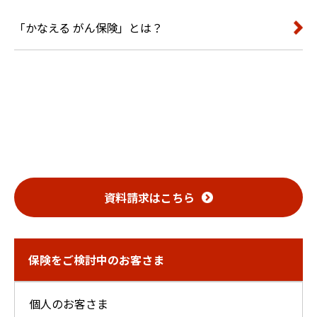
「かなえる がん保険」とは？
資料請求は
こちら
保険をご検討中のお客さま
個人のお客さま