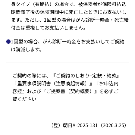
身タイプ（有期払）の場合で、被保険者が保険料払込
期間満了後の保険期間中に死亡したときにお支払いし
ます。ただし、1回型の場合はがん診断一時金・死亡給
付金は重複してお支払いしません。
1回型の場合、がん診断一時金をお支払いしてご契約
は消滅します。
ご契約の際には、『ご契約のしおり−定款・約款』
『重要事項説明書（注意喚起情報）』『お申込内
容控』および『ご提案書（契約概要）』を必ずご
覧ください。
（登）朝日A-2025-131（2026.3.25）