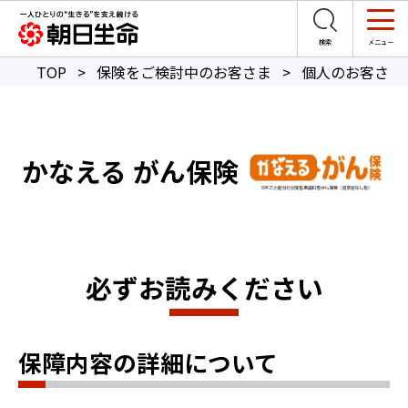
TOP
>
保険をご検討中のお客さま
>
個人のお客さま
かなえる がん保険
必ずお読みください
保障内容の詳細について