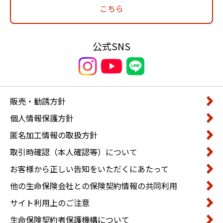
こちら
公式SNS
販売・勧誘方針
個人情報保護方針
匿名加工情報の取扱方針
取引時確認（本人確認等）について
お客様から正しい告知をいただくにあたって
他の生命保険会社との保険契約情報の共同利用
サイト利用上のご注意
生命保険契約者保護機構について