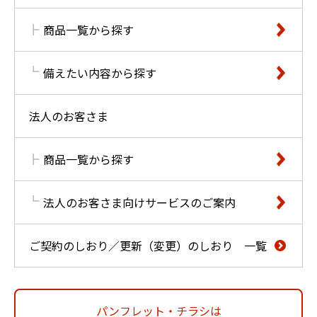
商品一覧から探す
備えたい内容から探す
法人のお客さま
商品一覧から探す
法人のお客さま向けサービスのご案内
ご契約のしおり／更新（変更）のしおり 一覧
パンフレット・チラシは