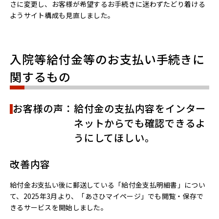
さに変更し、お客様が希望するお手続きに迷わずたどり着ける
ようサイト構成も見直しました。
入院等給付金等のお支払い手続きに
関するもの
お客様の声：給付金の支払内容をインター
ネットからでも確認できるよ
うにしてほしい。
改善内容
給付金お支払い後に郵送している「給付金支払明細書」につい
て、2025年3月より、「あさひマイページ」でも閲覧・保存で
きるサービスを開始しました。