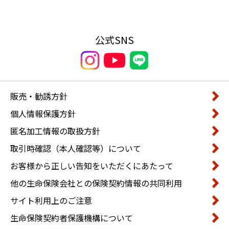
公式SNS
販売・勧誘方針
個人情報保護方針
匿名加工情報の取扱方針
取引時確認（本人確認等）について
お客様から正しい告知をいただくにあたって
他の生命保険会社との保険契約情報の共同利用
サイト利用上のご注意
生命保険契約者保護機構について