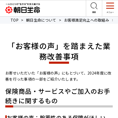
TOP
>
朝日生命について
>
お客様満足向上への取組み
>
「お客様の声」を踏まえた業
務改善事項
お寄せいただいた「お客様の声」にもとづいて、2024年度に改
善を行った事項の一部をご紹介いたします。
保険商品・サービスやご加入のお手
続きに関するもの
お客様の声：貯蓄性のある保障がほしい。