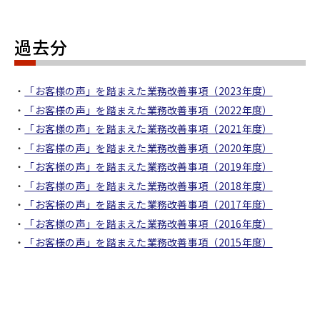
過去分
「お客様の声」を踏まえた業務改善事項（2023年度）
「お客様の声」を踏まえた業務改善事項（2022年度）
「お客様の声」を踏まえた業務改善事項（2021年度）
「お客様の声」を踏まえた業務改善事項（2020年度）
「お客様の声」を踏まえた業務改善事項（2019年度）
「お客様の声」を踏まえた業務改善事項（2018年度）
「お客様の声」を踏まえた業務改善事項（2017年度）
「お客様の声」を踏まえた業務改善事項（2016年度）
「お客様の声」を踏まえた業務改善事項（2015年度）