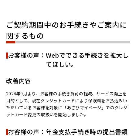
ご契約期間中のお手続きやご案内に
関するもの
お客様の声：Webでできる手続きを拡大し
てほしい。
改善内容
2024年9月より、お客様の手続き負荷の軽減、サービス向上を
目的として、現在クレジットカードにより保険料をお払込みい
ただいているお客様を対象に「あさひマイページ」でのクレジ
ットカード変更の取扱いを開始しました。
お客様の声：年金支払手続き時の提出書類