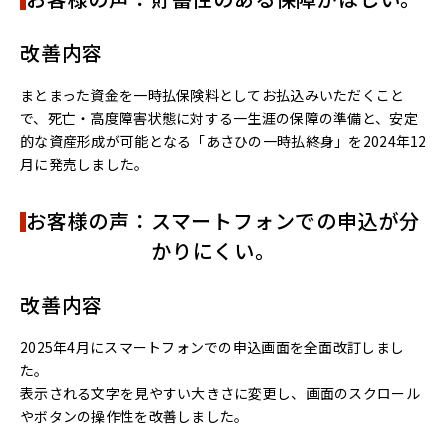
改善内容
まとまった資金を一時払保険料としてお払込みいただくこと
で、死亡・高度障害状態に対する一生涯の保障の準備と、安定
的な資産形成が可能となる「あさひの一時払終身」を2024年12
月に発売しました。
お客様の声：スマートフォンでの申込が分
かりにくい。
改善内容
2025年4月にスマートフォンでの申込画面を全面改訂しまし
た。
表示される文字を見やすい大きさに変更し、画面のスクロール
やボタンの操作性を改善しました。