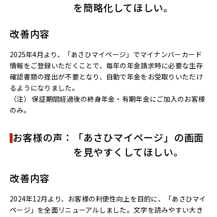
を簡略化してほしい。
改善内容
2025年4月より、「あさひマイページ」でマイナンバーカード
情報をご登録いただくことで、毎年の年金請求時に必要な生存
確認書類の提出が不要となり、自動で年金をお受取りいただけ
るようになりました。
（注） 保証期間経過後の終身年金・有期年金にご加入のお客様
のみ。
お客様の声：「あさひマイページ」の画面
を見やすくしてほしい。
改善内容
2024年12月より、お客様の利便性向上を目的に、「あさひマイ
ページ」を全面リニューアルしました。文字を読みやすい大き