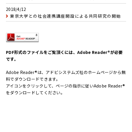
2018/4/12
東京大学との社会連携講座開設による共同研究の開始
PDF形式のファイルをご覧頂くには、Adobe Reader®が必要
です。
Adobe Reader®は、アドビシステムズ社のホームページから無
料でダウンロードできます。
アイコンをクリックして、ページの指示に従いAdobe Reader®
をダウンロードしてください。