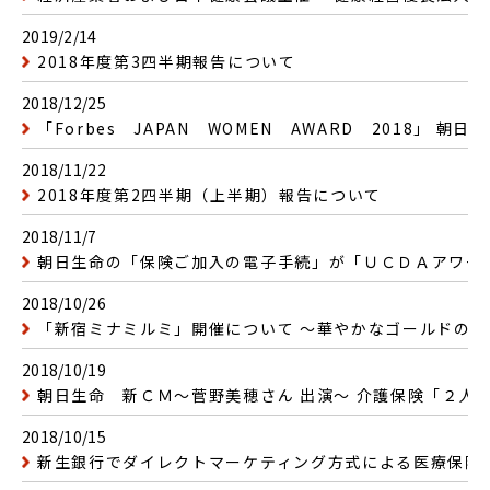
2019/2/14
2018年度第3四半期報告について
2018/12/25
「Forbes JAPAN WOMEN AWARD 2018」 
2018/11/22
2018年度第2四半期（上半期）報告について
2018/11/7
朝日生命の「保険ご加入の電子手続」が「ＵＣＤＡアワード
2018/10/26
「新宿ミナミルミ」開催について 〜華やかなゴールドの
2018/10/19
朝日生命 新ＣＭ〜菅野美穂さん 出演〜 介護保険「２人
2018/10/15
新生銀行でダイレクトマーケティング方式による医療保険