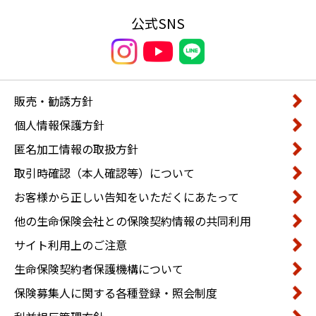
公式SNS
販売・勧誘方針
個人情報保護方針
匿名加工情報の取扱方針
取引時確認（本人確認等）について
お客様から正しい告知をいただくにあたって
他の生命保険会社との保険契約情報の共同利用
サイト利用上のご注意
生命保険契約者保護機構について
保険募集人に関する各種登録・照会制度