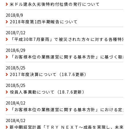
米ドル建永久劣後特約付社債の発行について
2018/8/9
2018年度第1四半期報告について
2018/7/12
「平成30年7月豪雨」で被災された方々に対する各種特別
2018/6/29
「お客様本位の業務運営に関する基本方針」に基づく取組
2018/5/25
2017年度決算について（18.7.6更新）
2018/5/25
役員人事異動について（18.7.6更新）
2018/4/12
「お客様本位の業務運営に関する基本方針」における定量
2018/4/12
新中期経営計画「ＴＲＹ ＮＥＸＴ〜成長を実現し、未来