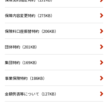
保障内容変更特約（275KB）
保険料口座振替特約（206KB）
団体特約（201KB）
集団特約（169KB）
事業保険特約（186KB）
金額例表等について（127KB）