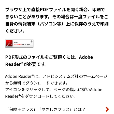
ブラウザ上で直接PDFファイルを開く場合、印刷で
きないことがあります。その場合は一度ファイルをご
自身の情報端末（パソコン等）上に保存のうえで印刷
ください。
PDF形式のファイルをご覧頂くには、Adobe
Reader®が必要です。
Adobe Reader®は、アドビシステムズ社のホームページ
から無料でダウンロードできます。
アイコンをクリックして、ページの指示に従いAdobe
Reader®をダウンロードしてください。
「保険王プラス」「やさしさプラス」とは？