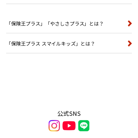
「保険王プラス」「やさしさプラス」とは？
「保険王プラス スマイルキッズ」とは？
公式SNS