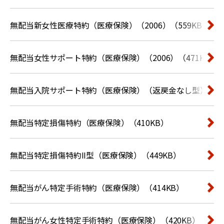
無配当新女性医療特約（医療保険）（2006）（559KB）
無配当女性サポート特約（医療保険）（2006）（471KB）
無配当入院サポート特約（医療保険）（返戻金なし型）（43
無配当特定損傷特約（医療保険）（410KB）
無配当特定損傷特約II型（医療保険）（449KB）
無配当がん特定手術特約（医療保険）（414KB）
無配当がん女性特定手術特約（医療保険）（420KB）