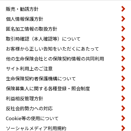
販売・勧誘方針
個人情報保護方針
匿名加工情報の取扱方針
取引時確認（本人確認等）について
お客様から正しい告知をいただくにあたって
他の生命保険会社との保険契約情報の共同利用
サイト利用上のご注意
生命保険契約者保護機構について
保険募集人に関する各種登録・照会制度
利益相反管理方針
反社会的勢力への対応
Cookie等の使用について
ソーシャルメディア利用規約