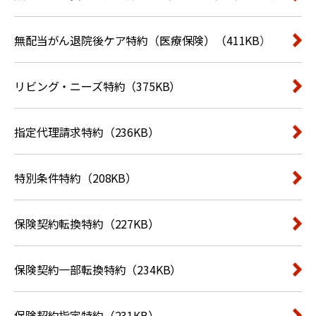
無配当がん退院後ケア特約（医療保険）（411KB）
リビング・ニーズ特約（375KB）
指定代理請求特約（236KB）
特別条件特約（208KB）
保険契約転換特約（227KB）
保険契約一部転換特約（234KB）
保険契約指定特約（231KB）