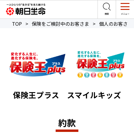
TOP
>
保険をご検討中のお客さま
>
個人のお客さま
保険王プラス スマイルキッズ
約款