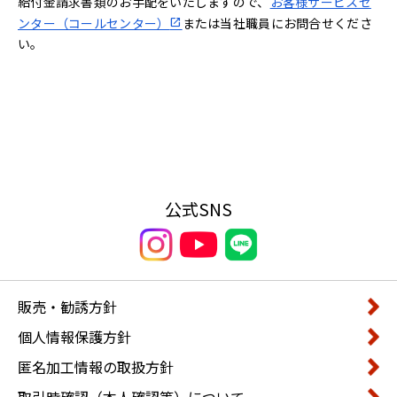
給付金請求書類のお手配をいたしますので、
お客様サービスセ
ンター（コールセンター）
または当社職員にお問合せくださ
い。
公式SNS
販売・勧誘方針
個人情報保護方針
匿名加工情報の取扱方針