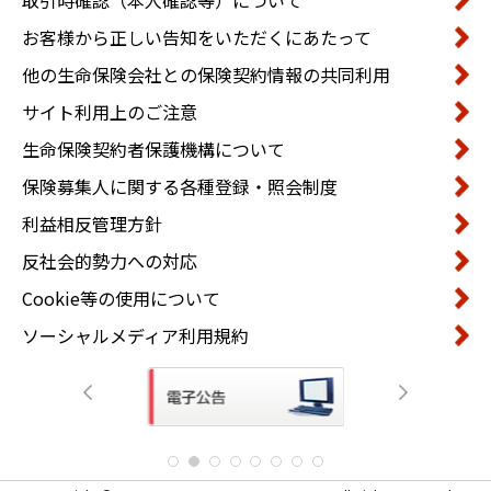
取引時確認（本人確認等）について
お客様から正しい告知をいただくにあたって
他の生命保険会社との保険契約情報の共同利用
サイト利用上のご注意
生命保険契約者保護機構について
保険募集人に関する各種登録・照会制度
利益相反管理方針
反社会的勢力への対応
Cookie等の使用について
ソーシャルメディア利用規約