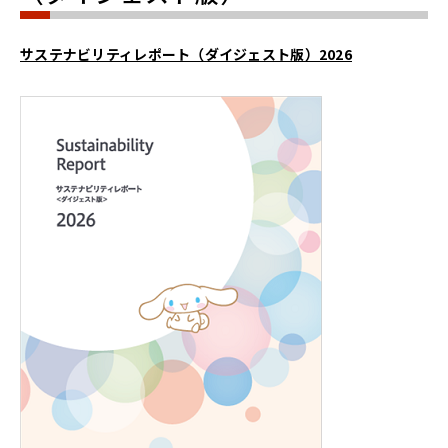
サステナビリティレポート（ダイジェスト版）2026