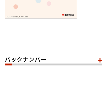
バックナンバー