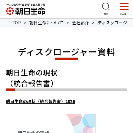
TOP
>
朝日生命について
>
会社紹介
>
ディスクロージャ
ディスクロージャー資料
朝日生命の現状
（統合報告書）
朝日生命の現状（統合報告書）2026