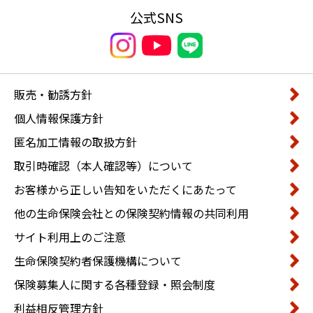
公式SNS
販売・勧誘方針
個人情報保護方針
匿名加工情報の取扱方針
取引時確認（本人確認等）について
お客様から正しい告知をいただくにあたって
他の生命保険会社との保険契約情報の共同利用
サイト利用上のご注意
生命保険契約者保護機構について
保険募集人に関する各種登録・照会制度
利益相反管理方針