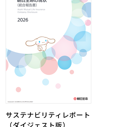
サステナビリティレポート
（ダイジェスト版）