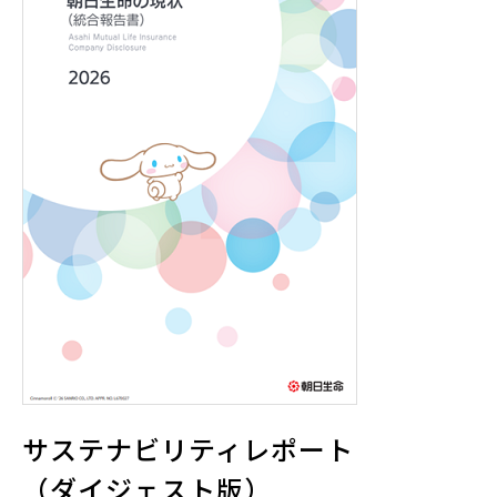
サステナビリティレポート
（ダイジェスト版）