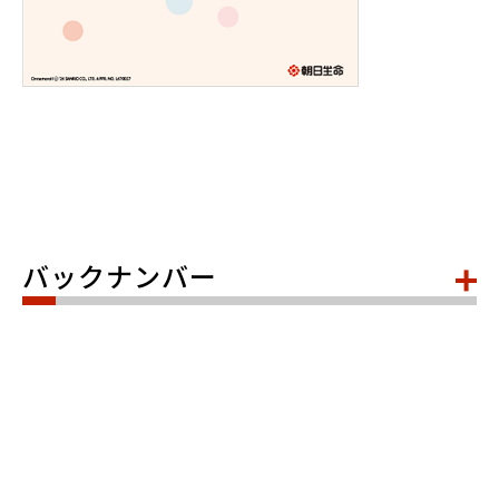
バックナンバー