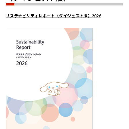
サステナビリティレポート（ダイジェスト版）2026