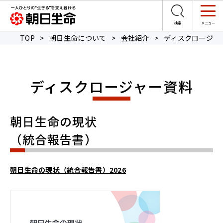
TOP
>
朝日生命について
>
会社紹介
>
ディスクロージャ
ディスクロージャー資料
朝日生命の現状
（統合報告書）
朝日生命の現状（統合報告書）2026