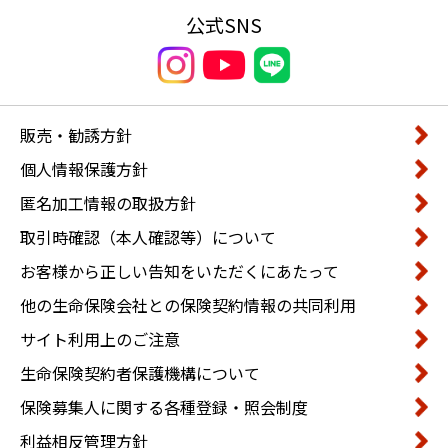
公式SNS
販売・勧誘方針
個人情報保護方針
匿名加工情報の取扱方針
取引時確認（本人確認等）について
お客様から正しい告知をいただくにあたって
他の生命保険会社との保険契約情報の共同利用
サイト利用上のご注意
生命保険契約者保護機構について
保険募集人に関する各種登録・照会制度
利益相反管理方針