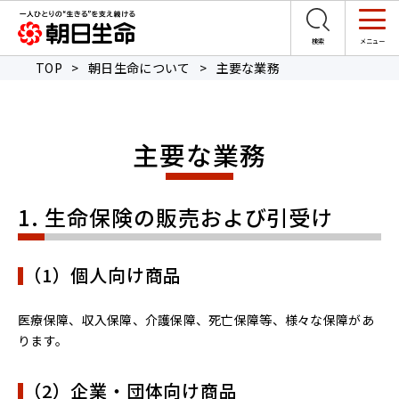
TOP
>
朝日生命について
>
主要な業務
主要な業務
1. 生命保険の販売および引受け
（1）個人向け商品
医療保障、収入保障、介護保障、死亡保障等、様々な保障があ
ります。
（2）企業・団体向け商品