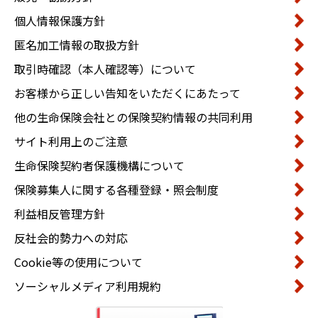
個人情報保護方針
匿名加工情報の取扱方針
取引時確認（本人確認等）について
お客様から正しい告知をいただくにあたって
他の生命保険会社との保険契約情報の共同利用
サイト利用上のご注意
生命保険契約者保護機構について
保険募集人に関する各種登録・照会制度
利益相反管理方針
反社会的勢力への対応
Cookie等の使用について
ソーシャルメディア利用規約