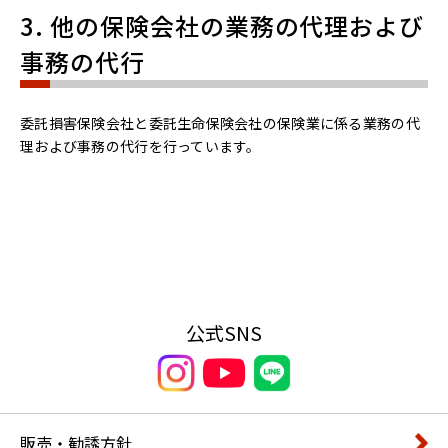
3. 他の保険会社の業務の代理および
事務の代行
委託損害保険会社と委託生命保険会社の保険業に係る業務の代
理および事務の代行を行っています。
公式SNS
販売・勧誘方針