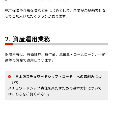
死亡保障や介護保障などをはじめとして、企業がご契約者とな
ってご加入いただくプランがあります。
2. 資産運用業務
保険料等は、有価証券、貸付金、現預金・コールローン、不動
産等の資産で運用しています。
「日本版スチュワードシップ・コード」への取組みにつ
いて
スチュワードシップ責任を果たすための基本方針について
はこちらをご覧ください。