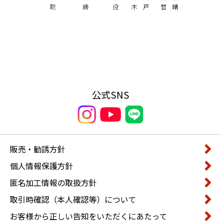
公式SNS
販売・勧誘方針
個人情報保護方針
匿名加工情報の取扱方針
取引時確認（本人確認等）について
お客様から正しい告知をいただくにあたって