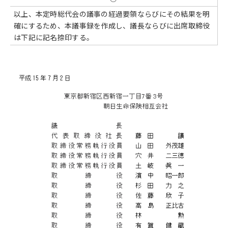
以上、本定時総代会の議事の経過要領ならびにその結果を明
確にするため、本議事録を作成し、議長ならびに出席取締役
は下記に記名捺印する。