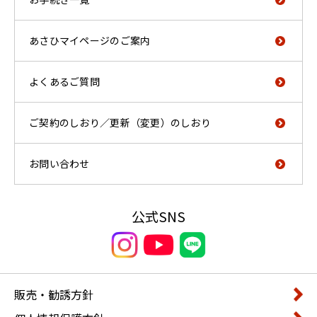
あさひマイページのご案内
よくあるご質問
ご契約のしおり／更新（変更）のしおり
お問い合わせ
公式SNS
販売・勧誘方針