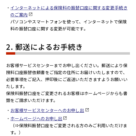
インターネットによる保険料の振替口座に関する変更手続き
のご案内
パソコンやスマートフォンを使って、インターネットで保険
料の振替口座に関する変更が可能です。
2. 郵送によるお手続き
お客様サービスセンターまでお申し出ください。郵送により保
険料口座振替依頼書をご指定の住所にお届けいたしますので、
必要事項をご記入、押印後にご返送いただきますようお願いい
たします。
保険料振替口座をご変更されるお客様はホームページからも書
類をご請求いただけます。
お客様サービスセンターへのお申し出
ホームページへのお申し出
（⇒保険料振替口座をご変更される方のみご利用いただけま
す。）