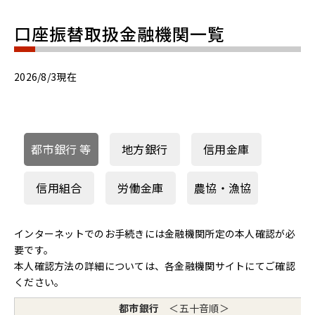
口座振替取扱金融機関一覧
2026/8/3現在
都市銀行 等
地方銀行
信用金庫
信用組合
労働金庫
農協・漁協
インターネットでのお手続きには金融機関所定の本人確認が必
要です。
本人確認方法の詳細については、各金融機関サイトにてご確認
ください。
都市銀行
＜五十音順＞