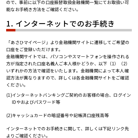
ので、事前に以下の口座振替取扱金融機関一覧にてお取扱い可
能なお手続き方法をご確認ください。
1. インターネットでのお手続き
「あさひマイページ」より金融機関サイトに遷移してご希望の
口座をご登録いただけます。
金融機関サイトでは、パソコンやスマートフォンを操作される
方が指定された口座名義人ご本人様かどうか、以下（1）（2）
いずれかの方法で確認をいたします。金融機関によって本人確
認方法が異なりますので、詳しくは各金融機関サイトをご確認
ください。
インターネットバンキングご契約のお客様の場合、ログイン
IDやおよびパスワード等
キャッシュカードの暗証番号や記帳済口座残高等
インターネットでのお手続きに関して、詳しくは下記リンク先
よりご確認ください。