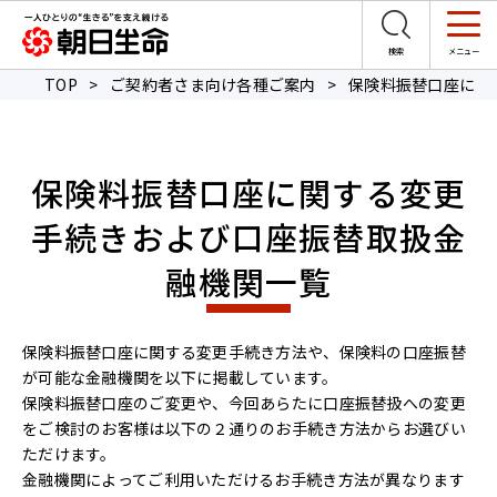
TOP
>
ご契約者さま向け各種ご案内
>
保険料振替口座に関
保険料振替口座に関する変更
手続きおよび口座振替取扱金
融機関一覧
保険料振替口座に関する変更手続き方法や、保険料の口座振替
が可能な金融機関を以下に掲載しています。
保険料振替口座のご変更や、今回あらたに口座振替扱への変更
をご検討のお客様は以下の２通りのお手続き方法からお選びい
ただけます。
金融機関によってご利用いただけるお手続き方法が異なります