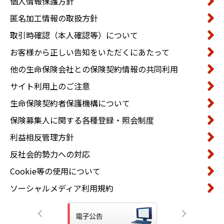
個人情報保護方針
匿名加工情報の取扱方針
取引時確認（本人確認等）について
お客様から正しい告知をいただくにあたって
他の生命保険会社との保険契約情報の共同利用
サイト利用上のご注意
生命保険契約者保護機構について
保険募集人に関する各種登録・照会制度
利益相反管理方針
反社会的勢力への対応
Cookie等の使用について
ソーシャルメディア利用規約