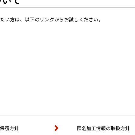
みたい方は、以下のリンクからお試しください。
保護方針
匿名加工情報の取扱方針