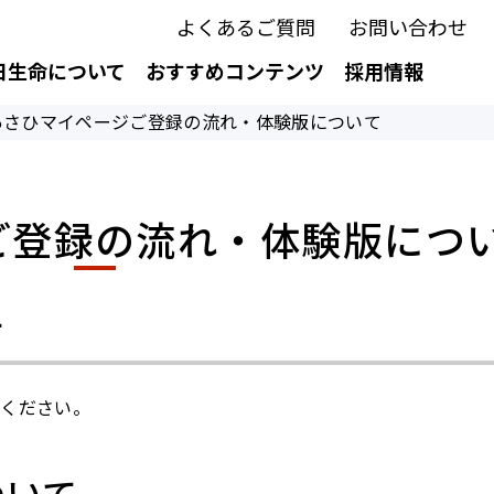
よくあるご質問
お問い合わせ
日生命について
おすすめコンテンツ
採用情報
あさひマイページご登録の流れ・体験版について
ご登録の流れ・体験版につ
て
認ください。
ついて