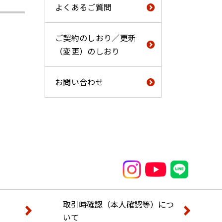
よくあるご質問
ご契約のしおり／更新
（変更）のしおり
お問い合わせ
取引時確認（本人確認等）につ
いて