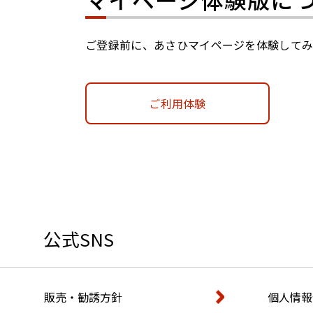
ご登録前に、あさひマイページを体験して
ご利用体験
公式SNS
販売・勧誘方針
個人情報