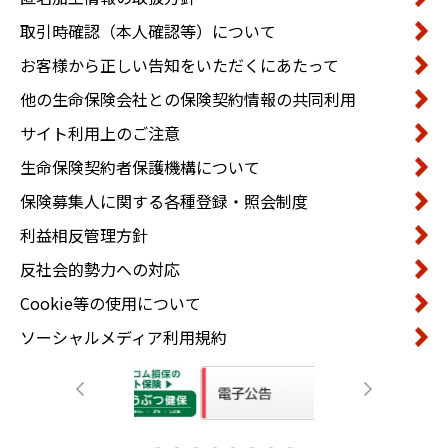
取引時確認（本人確認等）について
お客様から正しい告知をいただくにあたって
他の生命保険会社との保険契約情報の共同利用
サイト利用上のご注意
生命保険契約者保護機構について
保険募集人に関する各種登録・照会制度
利益相反管理方針
反社会的勢力への対応
Cookie等の使用について
ソーシャルメディア利用規約