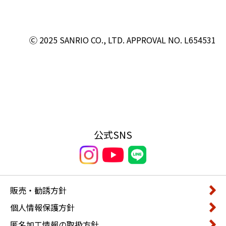
Ⓒ 2025 SANRIO CO., LTD. APPROVAL NO. L654531
公式SNS
販売・勧誘方針
個人情報保護方針
匿名加工情報の取扱方針