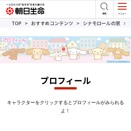
TOP
>
おすすめコンテンツ
>
シナモロールの窓
>
プロフィール
キャラクターをクリックするとプロフィールがみられる
よ！