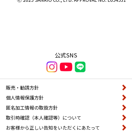
公式SNS
販売・勧誘方針
個人情報保護方針
匿名加工情報の取扱方針
取引時確認（本人確認等）について
お客様から正しい告知をいただくにあたって