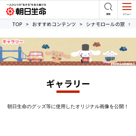
TOP
>
おすすめコンテンツ
>
シナモロールの窓
>
ギャラリー
朝日生命のグッズ等に使用したオリジナル画像を公開！