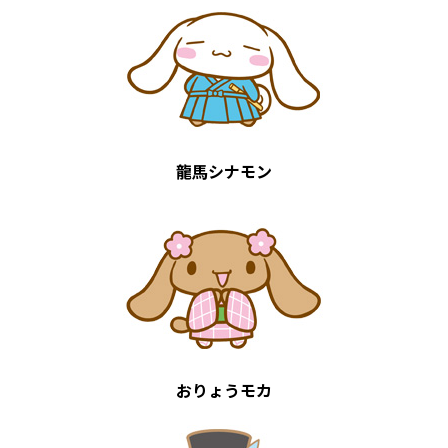
龍馬シナモン
おりょうモカ