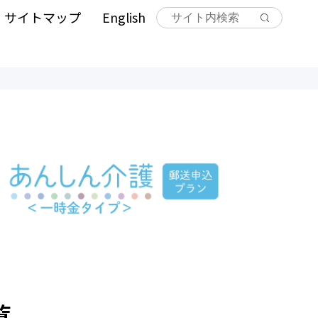
サイトマップ
English
覧