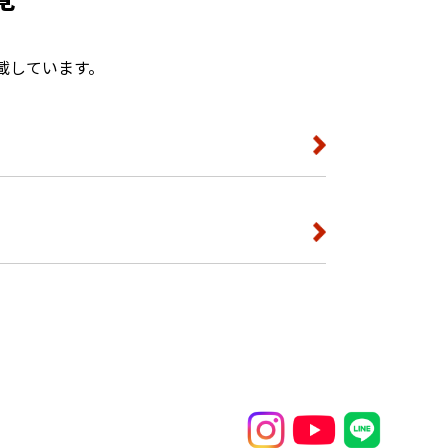
載しています。