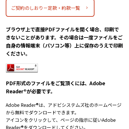
ご契約のしおり－定款・約款一覧
chevron_right
ブラウザ上で直接PDFファイルを開く場合、印刷で
きないことがあります。その場合は一度ファイルをご
自身の情報端末（パソコン等）上に保存のうえで印刷
ください。
PDF形式のファイルをご覧頂くには、Adobe
Reader®が必要です。
Adobe Reader®は、アドビシステムズ社のホームページ
から無料でダウンロードできます。
アイコンをクリックして、ページの指示に従いAdobe
Reader®をダウンロードしてください。