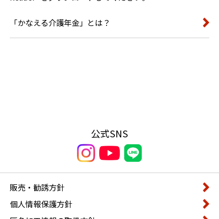
「かなえる介護年金」とは？
公式SNS
販売・勧誘方針
個人情報保護方針