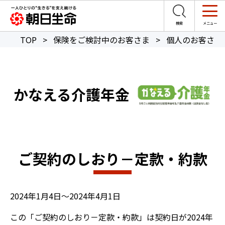
TOP
>
保険をご検討中のお客さま
>
個人のお客さま
かなえる介護年金
ご契約のしおり－定款・約款
2024年1月4日～2024年4月1日
この「ご契約のしおり－定款・約款」は契約日が2024年