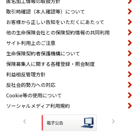
匿名加工情報の取扱方針
取引時確認（本人確認等）について
お客様から正しい告知をいただくにあたって
他の生命保険会社との保険契約情報の共同利用
サイト利用上のご注意
生命保険契約者保護機構について
保険募集人に関する各種登録・照会制度
利益相反管理方針
反社会的勢力への対応
Cookie等の使用について
ソーシャルメディア利用規約