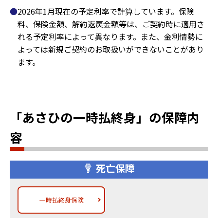
2026年1月現在の予定利率で計算しています。保険
料、保険金額、解約返戻金額等は、ご契約時に適用さ
れる予定利率によって異なります。また、金利情勢に
よっては新規ご契約のお取扱いができないことがあり
ます。
「あさひの一時払終身」の保障内
容
死亡保障
一時払終身保険