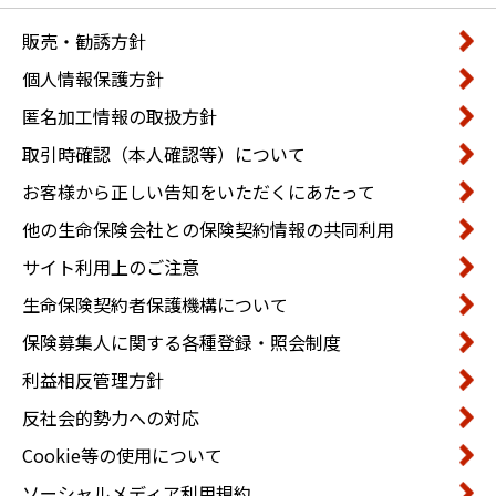
販売・勧誘方針
個人情報保護方針
匿名加工情報の取扱方針
取引時確認（本人確認等）について
お客様から正しい告知をいただくにあたって
他の生命保険会社との保険契約情報の共同利用
サイト利用上のご注意
生命保険契約者保護機構について
保険募集人に関する各種登録・照会制度
利益相反管理方針
反社会的勢力への対応
Cookie等の使用について
ソーシャルメディア利用規約