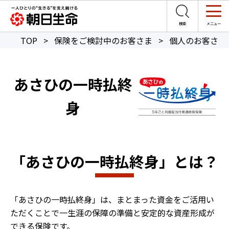
TOP
>
保険をご検討中のお客さま
>
個人のお客さま
あさひの一時払終
身
「あさひの一時払終身」とは？
「あさひの一時払終身」は、まとまった資金をご活用い
ただくことで一生涯の保障の準備と安定的な資産形成が
できる保険です。