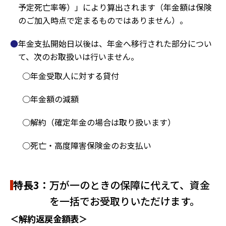
予定死亡率等）」により算出されます（年金額は保険
のご加入時点で定まるものではありません）。
年金支払開始日以後は、年金へ移行された部分につい
て、次のお取扱いは行いません。
年金受取人に対する貸付
年金額の減額
解約（確定年金の場合は取り扱います）
死亡・高度障害保険金のお支払い
特長3：
万が一のときの保障に代えて、資金
を一括でお受取りいただけます。
＜解約返戻金額表＞