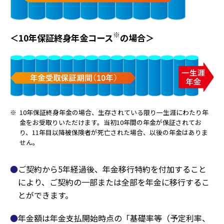
※
＜10年保証終身年金コース
の場合＞
※
10年保証終身年金の場合、生存されている限り一生涯にわたり年
金をお受取りいただけます。当初10年間の年金が保証されてお
り、11年目以降被保険者が死亡された場合、以後の年金はありま
せん。
ご契約から5年経過後、年金移行特約を付加すること
により、ご契約の一部または全部を年金に移行するこ
とができます。
年金額は年金支払開始時点の「基礎率等（予定利率、