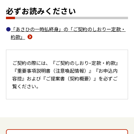
必ずお読みください
「あさひの一時払終身」の「ご契約のしおりー定款・
約款」
ご契約の際には、『ご契約のしおり−定款・約款』
『重要事項説明書（注意喚起情報）』『お申込内
容控』および『ご提案書（契約概要）』を必ずご
覧ください。