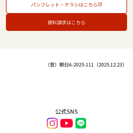
パンフレット・チラシはこちら
資料請求はこちら
（登）朝日
A-2025-111
（
2025.12.23
）
公式SNS