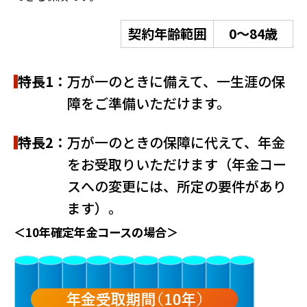
契約年齢範囲
0～84歳
特長1：
万が一のときに備えて、一生涯の保
障をご準備いただけます。
特長2：
万が一のときの保障に代えて、年金
をお受取りいただけます（年金コー
スへの変更には、所定の要件があり
ます）。
＜10年確定年金コースの場合＞