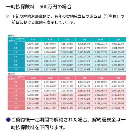
一時払保険料 500万円の場合
※
下記の解約返戻金額は、各年の契約成立日の応当日（年単位）の
前日における金額を表示しています。
ご契約後一定期間で解約された場合、解約返戻金は一
時払保険料を下回ります。