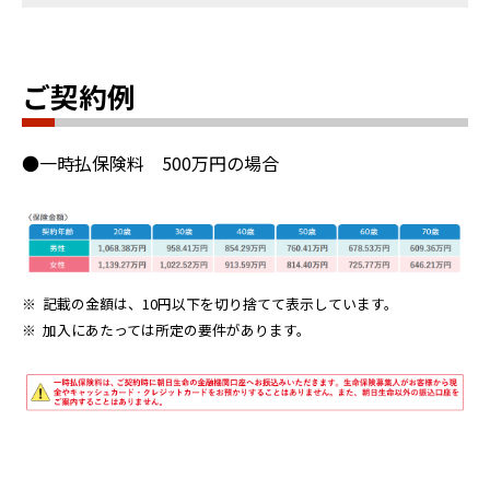
ご契約例
●一時払保険料 500万円の場合
※
記載の金額は、10円以下を切り捨てて表示しています。
※
加入にあたっては所定の要件があります。