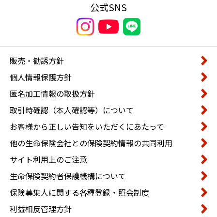
公式SNS
販売・勧誘方針
個人情報保護方針
匿名加工情報の取扱方針
取引時確認（本人確認等）について
お客様から正しい告知をいただくにあたって
他の生命保険会社との保険契約情報の共同利用
サイト利用上のご注意
生命保険契約者保護機構について
保険募集人に関する各種登録・照会制度
利益相反管理方針