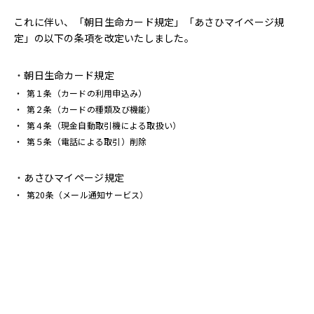
これに伴い、「朝日生命カード規定」「あさひマイページ規
定」の以下の条項を改定いたしました。
朝日生命カード規定
・
第１条（カードの利用申込み）
・
第２条（カードの種類及び機能）
・
第４条（現金自動取引機による取扱い）
・
第５条（電話による取引）削除
あさひマイページ規定
・
第20条（メール通知サービス）