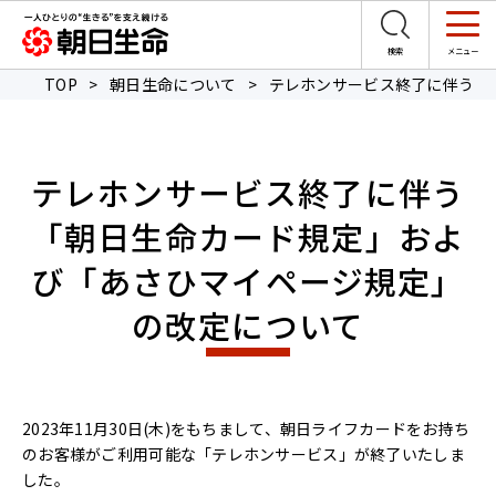
TOP
>
朝日生命について
>
テレホンサービス終了に伴う「
テレホンサービス終了に伴う
「朝日生命カード規定」およ
び「あさひマイページ規定」
の改定について
2023年11月30日(木)をもちまして、朝日ライフカードをお持ち
のお客様がご利用可能な「テレホンサービス」が終了いたしま
した。