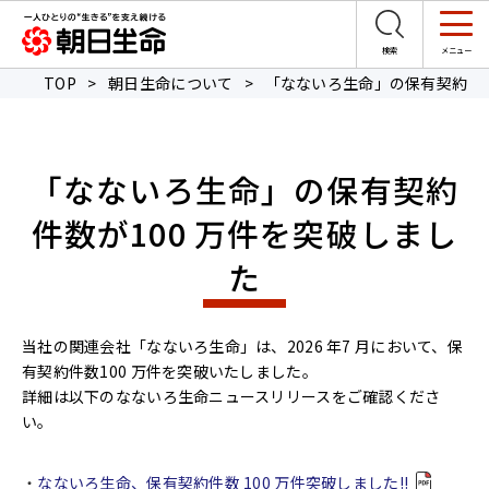
TOP
>
朝日生命について
>
「なないろ生命」の保有契約件数
「なないろ生命」の保有契約
件数が100 万件を突破しまし
た
当社の関連会社「なないろ生命」は、2026 年7 月において、保
有契約件数100 万件を突破いたしました。
詳細は以下のなないろ生命ニュースリリースをご確認くださ
い。
なないろ生命、保有契約件数 100 万件突破しました!!