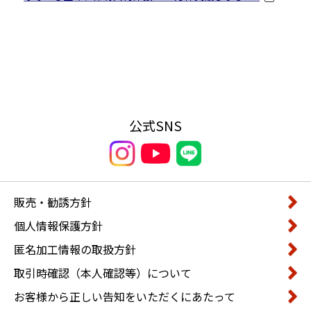
公式SNS
販売・勧誘方針
個人情報保護方針
匿名加工情報の取扱方針
取引時確認（本人確認等）について
お客様から正しい告知をいただくにあたって