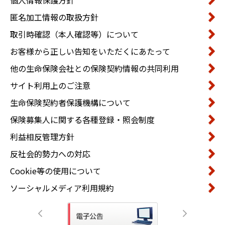
匿名加工情報の取扱方針
取引時確認（本人確認等）について
お客様から正しい告知をいただくにあたって
他の生命保険会社との保険契約情報の共同利用
サイト利用上のご注意
生命保険契約者保護機構について
保険募集人に関する各種登録・照会制度
利益相反管理方針
反社会的勢力への対応
Cookie等の使用について
ソーシャルメディア利用規約