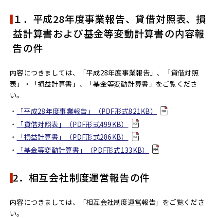
１．平成28年度事業報告、貸借対照表、損
益計算書および基金等変動計算書の内容報
告の件
内容につきましては、「平成28年度事業報告」、「貸借対照
表」・「損益計算書」、「基金等変動計算書」をご覧くださ
い。
「平成28年度事業報告」（PDF形式821KB）
「貸借対照表」（PDF形式499KB）
「損益計算書」（PDF形式286KB）
「基金等変動計算書」（PDF形式133KB）
2．相互会社制度運営報告の件
内容につきましては、「相互会社制度運営報告」をご覧くださ
い。