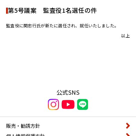
第5号議案 監査役1名選任の件
監査役に関忠行氏が新たに選任され、就任いたしました。
以上
公式SNS
販売・勧誘方針
個人情報保護方針