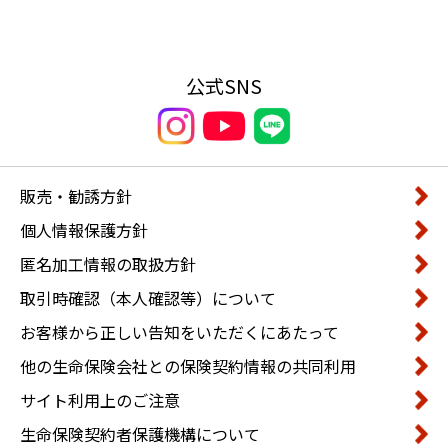
公式SNS
販売・勧誘方針
個人情報保護方針
匿名加工情報の取扱方針
取引時確認（本人確認等）について
お客様から正しい告知をいただくにあたって
他の生命保険会社との保険契約情報の共同利用
サイト利用上のご注意
生命保険契約者保護機構について