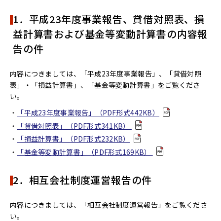
1．平成23年度事業報告、貸借対照表、損
益計算書および基金等変動計算書の内容報
告の件
内容につきましては、「平成23年度事業報告」、「貸借対照
表」・「損益計算書」、「基金等変動計算書」をご覧くださ
い。
「平成23年度事業報告」（PDF形式442KB）
「貸借対照表」（PDF形式341KB）
「損益計算書」（PDF形式232KB）
「基金等変動計算書」（PDF形式169KB）
2．相互会社制度運営報告の件
内容につきましては、「相互会社制度運営報告」をご覧くださ
い。