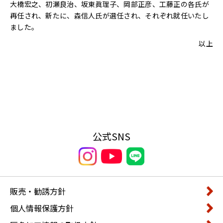
大橋宏之、初瀬良治、坂東眞理子、岡部正彦、工藤正の各氏が
再任され、新たに、森信人氏が選任され、それぞれ就任いたし
ました。
以上
公式SNS
販売・勧誘方針
個人情報保護方針