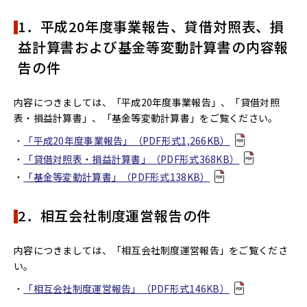
1．平成20年度事業報告、貸借対照表、損
益計算書および基金等変動計算書の内容報
告の件
内容につきましては、「平成20年度事業報告」、「貸借対照
表・損益計算書」、「基金等変動計算書」をご覧ください。
「平成20年度事業報告」（PDF形式1,266KB）
「貸借対照表・損益計算書」（PDF形式368KB）
「基金等変動計算書」（PDF形式138KB）
2．相互会社制度運営報告の件
内容につきましては、「相互会社制度運営報告」をご覧くださ
い。
「相互会社制度運営報告」（PDF形式146KB）