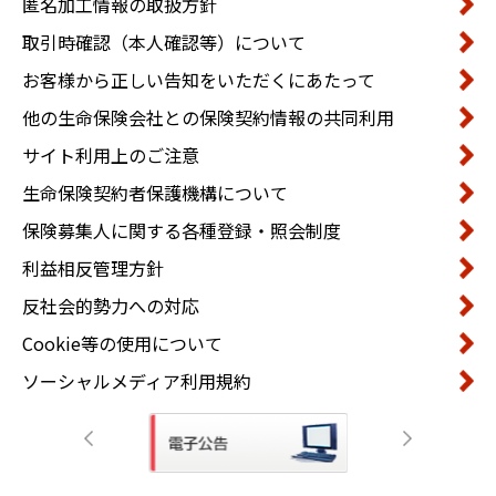
匿名加工情報の取扱方針
取引時確認（本人確認等）について
お客様から正しい告知をいただくにあたって
他の生命保険会社との保険契約情報の共同利用
サイト利用上のご注意
生命保険契約者保護機構について
保険募集人に関する各種登録・照会制度
利益相反管理方針
反社会的勢力への対応
Cookie等の使用について
ソーシャルメディア利用規約