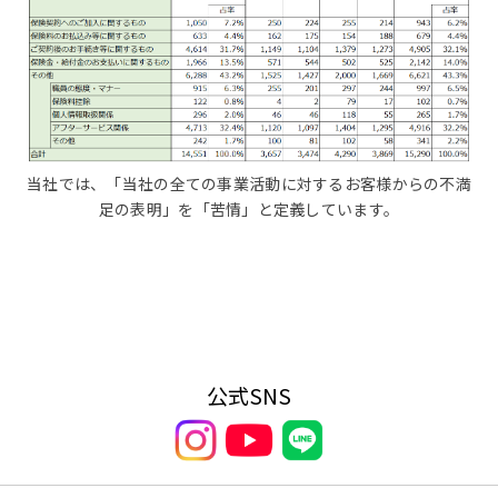
当社では、「当社の全ての事業活動に対するお客様からの不満
足の表明」を「苦情」と定義しています。
公式SNS