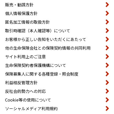
販売・勧誘方針
個人情報保護方針
匿名加工情報の取扱方針
取引時確認（本人確認等）について
お客様から正しい告知をいただくにあたって
他の生命保険会社との保険契約情報の共同利用
サイト利用上のご注意
生命保険契約者保護機構について
保険募集人に関する各種登録・照会制度
利益相反管理方針
反社会的勢力への対応
Cookie等の使用について
ソーシャルメディア利用規約