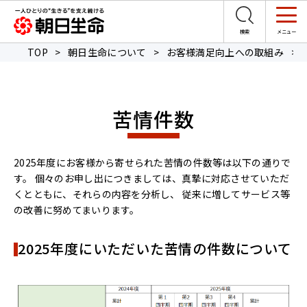
TOP
>
朝日生命について
>
お客様満足向上への取組み
>
苦情件数
2025年度にお客様から寄せられた苦情の件数等は以下の通りで
す。 個々のお申し出につきましては、真摯に対応させていただ
くとともに、それらの内容を分析し、 従来に増してサービス等
の改善に努めてまいります。
2025年度にいただいた苦情の件数について