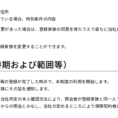
・住所
れている場合、特別条件の内容
変更があった場合は、登録家族の同意を得たうえで直ちに当社
登録家族を変更することができます。
時期および範囲等）
情報の登録が完了した時点で、本制度の利用を開始します。
家族にその旨を通知します。
、当社所定の本人確認方法により、照会者が登録家族と同一人
族からの照会とみなし、当社の定めるところにより保険契約者