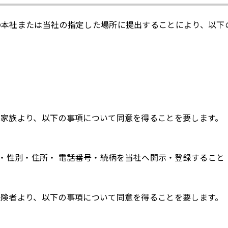
の本社または当社の指定した場所に提出することにより、以下
録家族より、以下の事項について同意を得ることを要します。
・性別・住所・ 電話番号・続柄を当社へ開示・登録すること
保険者より、以下の事項について同意を得ることを要します。