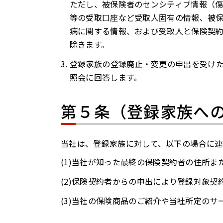
ただし、被保険者のセンシティブ情報（
等の受取口座など受取人固有の情報、被
病に関する情報、および受取人と保険契
除きます。
登録家族の登録廃止・変更の申出を受け
照会に回答します。
第５条（登録家族へ
当社は、登録家族に対して、以下の場合に連
当社が知った最終の保険契約者の住所ま
保険契約者からの申出により登録対象契
当社の保険商品のご紹介や当社所定のサ