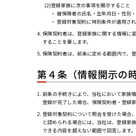
登録家族に次の事項を開示すること
・ 被保険者の氏名・生年月日・性別
・ 登録対象契約に特別条件が適用さ
保険契約者は、登録家族に関する情報に
することを要します。
保険契約者は、前条に定める範囲内で、
第４条（情報開示の
前条の手続きにより、当社において家族
登録が完了した場合、保険契約者・登録
登録対象契約について照会を受けた場合
と認められる場合には、当社は、登録家
できる内容を超えない範囲で回答します。