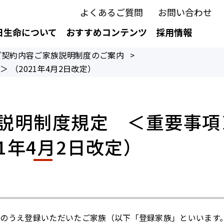
よくあるご質問
お問い合わせ
日生命について
おすすめコンテンツ
採用情報
ご契約内容ご家族説明制度のご案内
>
（2021年4月2日改定）
説明制度規定 ＜重要事項
21年4月2日改定）
）
のうえ登録いただいたご家族（以下「登録家族」といいます