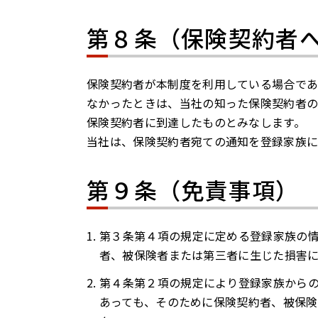
第８条（保険契約者
保険契約者が本制度を利用している場合であ
なかったときは、当社の知った保険契約者
保険契約者に到達したものとみなします。
当社は、保険契約者宛ての通知を登録家族
第９条（免責事項）
第３条第４項の規定に定める登録家族の
者、被保険者または第三者に生じた損害
第４条第２項の規定により登録家族から
あっても、そのために保険契約者、被保