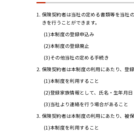
保険契約者は当社の定める書類等を当社
きを行うことができます。
本制度の登録申込み
本制度の登録廃止
その他当社の定める手続き
保険契約者は本制度の利用にあたり、登
本制度を利用すること
登録家族情報として、氏名・生年月日
当社より連絡を行う場合があること
保険契約者は本制度の利用にあたり、被
本制度を利用すること