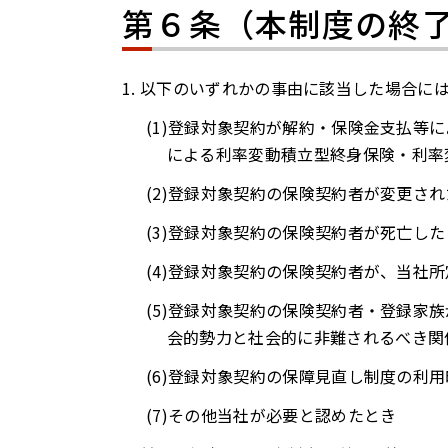
第６条（本制度の終
以下のいずれかの事由に該当した場合に
登録対象契約が解約・保険金支払等に
による利率変動積立型終身保険・利率
登録対象契約の保険契約者が変更され
登録対象契約の保険契約者が死亡した
登録対象契約の保険契約者が、当社所
登録対象契約の保険契約者・登録家族
会的勢力と社会的に非難されるべき関
登録対象契約の保障見直し制度の利用
その他当社が必要と認めたとき