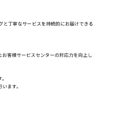
グと丁寧なサービスを持続的にお届けできる
したお客様サービスセンターの対応力を向上し
す。
行います。