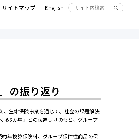
サイトマップ
English
0 ～」の振り返り
を迎え、生命保険事業を通じて、社会の課題解決
つくる3カ年」との位置づけのもと、グループ
契約年換算保険料、グループ保障性商品の保