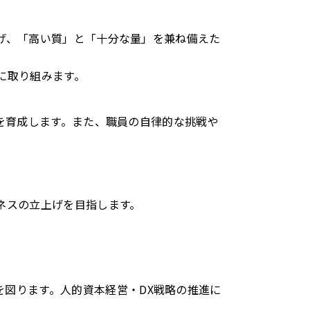
げ、「高い質」と「十分な量」を兼ね備えた
に取り組みます。
を育成します。また、職員の自律的な挑戦や
ネスの立上げを目指します。
図ります。人的資本経営・DX戦略の推進に