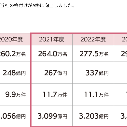
当社の格付けがA格に向上しました。