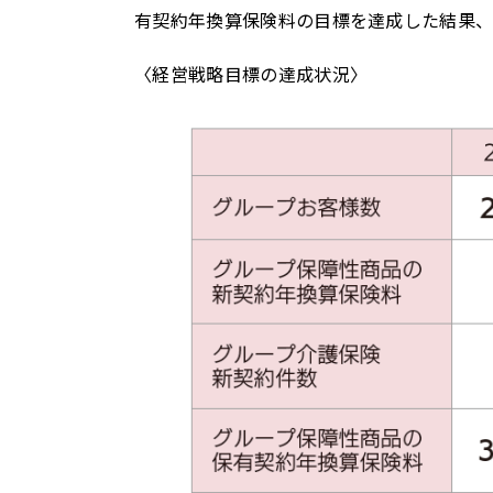
有契約年換算保険料の目標を達成した結果、
〈経営戦略目標の達成状況〉