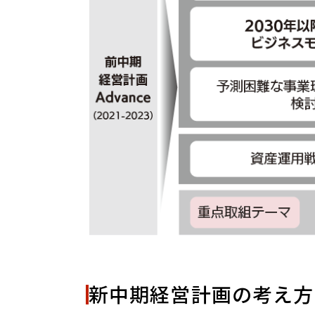
新中期経営計画の考え方