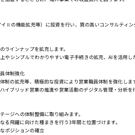
アイⅡの機能拡充等）に投資を行い、質の高いコンサルティン
のラインナップを拡充します。
向上やシンプルでわかりやすい電子手続きの拡充、AIを活用
員体制強化
体制の拡充等、積極的な投資により営業職員体制を強化しま
ハイブリッド営業の推進や営業活動のデジタル管理・分析を
テージへの体制整備に取り組みます。
なる飛躍に向けた種まきを行う3年間と位置づけます。
なポジションの確立