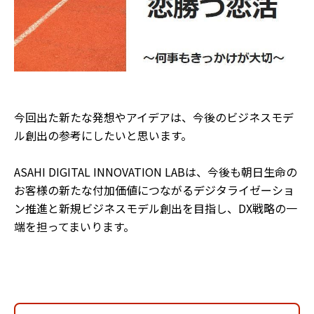
今回出た新たな発想やアイデアは、今後のビジネスモデ
ル創出の参考にしたいと思います。
ASAHI DIGITAL INNOVATION LABは、今後も朝日生命の
お客様の新たな付加価値につながるデジタライゼーショ
ン推進と新規ビジネスモデル創出を目指し、DX戦略の一
端を担ってまいります。