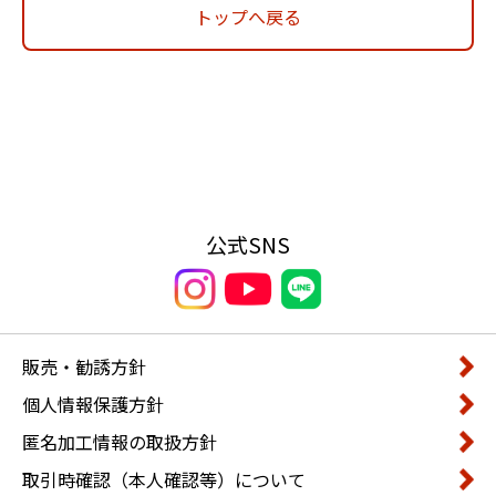
トップへ戻る
公式SNS
販売・勧誘方針
個人情報保護方針
匿名加工情報の取扱方針
取引時確認（本人確認等）について