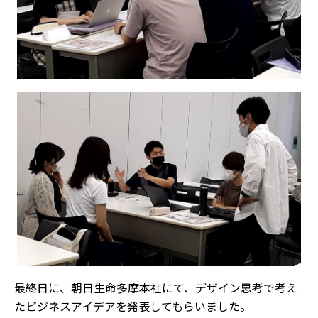
最終日に、朝日生命多摩本社にて、デザイン思考で考え
たビジネスアイデアを発表してもらいました。