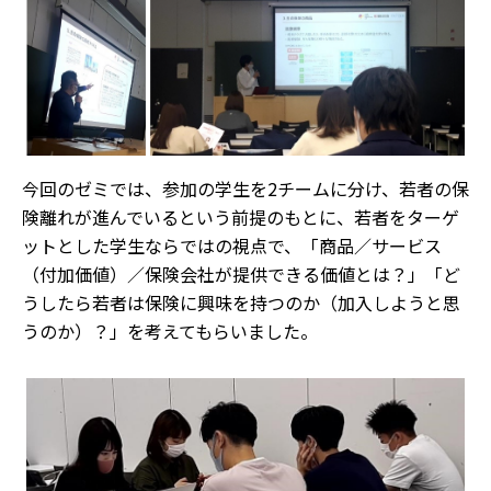
今回のゼミでは、参加の学生を2チームに分け、若者の保
険離れが進んでいるという前提のもとに、若者をターゲ
ットとした学生ならではの視点で、「商品／サービス
（付加価値）／保険会社が提供できる価値とは？」「ど
うしたら若者は保険に興味を持つのか（加入しようと思
うのか）？」を考えてもらいました。