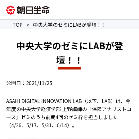
TOP
>
中央大学のゼミにLABが登壇！！
中央大学のゼミにLABが登
壇！！
2021/11/25
ASAHI DIGITAL INNOVATION LAB（以下、LAB）は、今
年度の中央大学経済学部 上野講師の「保険アナリストコ
ース」ゼミのうち前期4回のゼミ枠を担当しました
（4/26、5/17、5/31、6/14）。