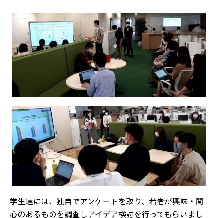
学生達には、独自でアンケートを取り、若者が興味・関
心のあるものを調査しアイデア検討を行ってもらいまし